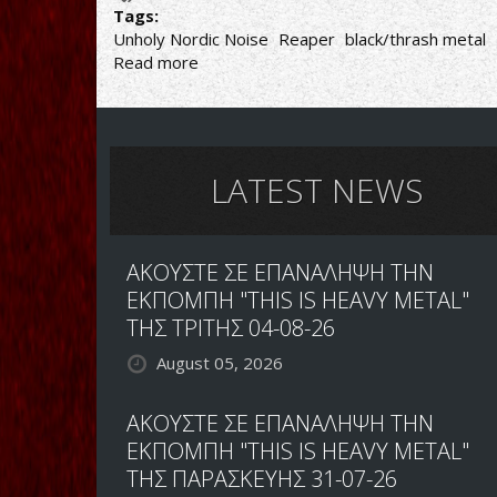
Tags:
Unholy Nordic Noise
Reaper
black/thrash metal
Read more
about
ΑΝΙΕΡΟ
ΣΟΥΗΔΙΚΟ
PUNKISH
BLACK
METAL
LATEST NEWS
ΑΚΟΥΣΤΕ ΣΕ ΕΠΑΝΑΛΗΨΗ ΤΗΝ
ΕΚΠΟΜΠΗ "THIS IS HEAVY METAL"
ΤΗΣ ΤΡΙΤΗΣ 04-08-26
August 05, 2026
ΑΚΟΥΣΤΕ ΣΕ ΕΠΑΝΑΛΗΨΗ ΤΗΝ
ΕΚΠΟΜΠΗ "THIS IS HEAVY METAL"
ΤΗΣ ΠΑΡΑΣΚΕΥΗΣ 31-07-26