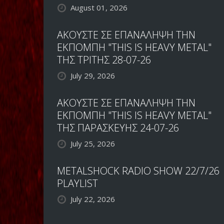
August 01, 2026
ΑΚΟΥΣΤΕ ΣΕ ΕΠΑΝΑΛΗΨΗ ΤΗΝ
ΕΚΠΟΜΠΗ "THIS IS HEAVY METAL"
ΤΗΣ ΤΡΙΤΗΣ 28-07-26
July 29, 2026
ΑΚΟΥΣΤΕ ΣΕ ΕΠΑΝΑΛΗΨΗ ΤΗΝ
ΕΚΠΟΜΠΗ "THIS IS HEAVY METAL"
ΤΗΣ ΠΑΡΑΣΚΕΥΗΣ 24-07-26
July 25, 2026
METALSHOCK RADIO SHOW 22/7/26
PLAYLIST
July 22, 2026