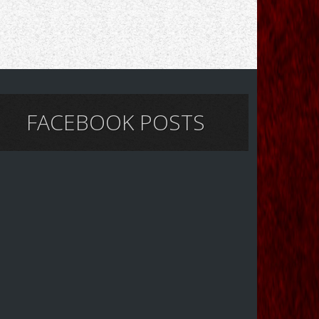
FACEBOOK POSTS