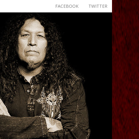
FACEBOOK
TWITTER