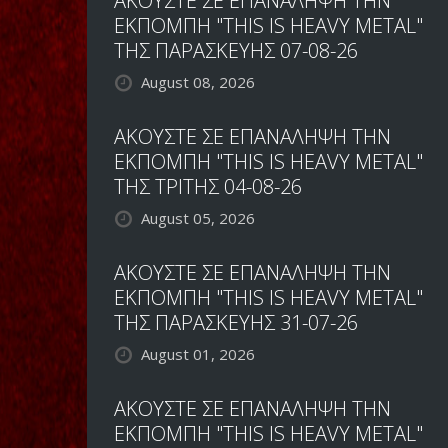
ΑΚΟΥΣΤΕ ΣΕ ΕΠΑΝΑΛΗΨΗ ΤΗΝ
ΕΚΠΟΜΠΗ "THIS IS HEAVY METAL"
ΤΗΣ ΠΑΡΑΣΚΕΥΗΣ 07-08-26
August 08, 2026
ΑΚΟΥΣΤΕ ΣΕ ΕΠΑΝΑΛΗΨΗ ΤΗΝ
ΕΚΠΟΜΠΗ "THIS IS HEAVY METAL"
ΤΗΣ ΤΡΙΤΗΣ 04-08-26
August 05, 2026
ΑΚΟΥΣΤΕ ΣΕ ΕΠΑΝΑΛΗΨΗ ΤΗΝ
ΕΚΠΟΜΠΗ "THIS IS HEAVY METAL"
ΤΗΣ ΠΑΡΑΣΚΕΥΗΣ 31-07-26
August 01, 2026
ΑΚΟΥΣΤΕ ΣΕ ΕΠΑΝΑΛΗΨΗ ΤΗΝ
ΕΚΠΟΜΠΗ "THIS IS HEAVY METAL"