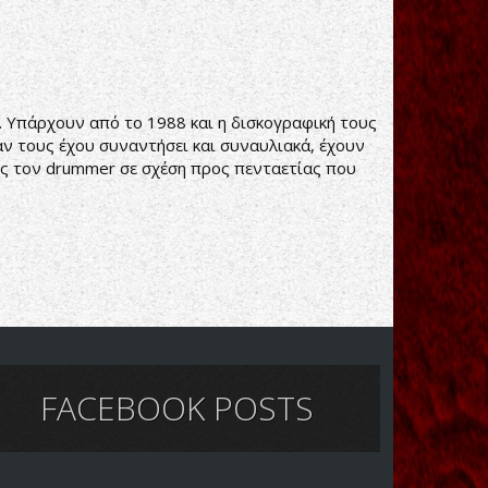
er. Υπάρχουν από το 1988 και η δισκογραφική τους
ταν τους έχου συναντήσει και συναυλιακά, έχουν
ος τον drummer σε σχέση προς πενταετίας που
FACEBOOK POSTS