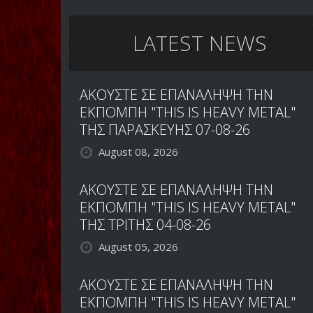
LATEST NEWS
ΑΚΟΥΣΤΕ ΣΕ ΕΠΑΝΑΛΗΨΗ ΤΗΝ
ΕΚΠΟΜΠΗ "THIS IS HEAVY METAL"
ΤΗΣ ΠΑΡΑΣΚΕΥΗΣ 07-08-26
August 08, 2026
ΑΚΟΥΣΤΕ ΣΕ ΕΠΑΝΑΛΗΨΗ ΤΗΝ
ΕΚΠΟΜΠΗ "THIS IS HEAVY METAL"
ΤΗΣ ΤΡΙΤΗΣ 04-08-26
August 05, 2026
ΑΚΟΥΣΤΕ ΣΕ ΕΠΑΝΑΛΗΨΗ ΤΗΝ
ΕΚΠΟΜΠΗ "THIS IS HEAVY METAL"