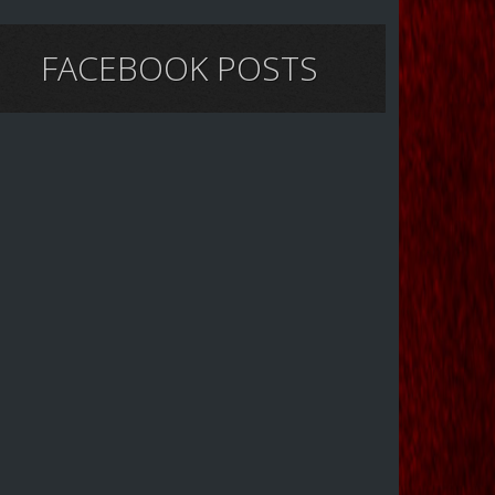
FACEBOOK POSTS