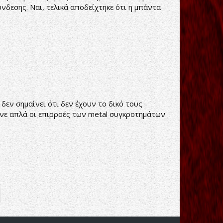
νδεσης. Ναι, τελικά αποδείχτηκε ότι η μπάντα
δεν σημαίνει ότι δεν έχουν το δικό τους
ινε απλά οι επιρροές των metal συγκροτημάτων