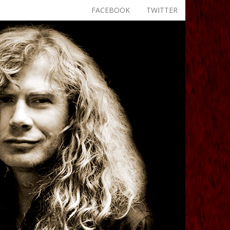
FACEBOOK
TWITTER