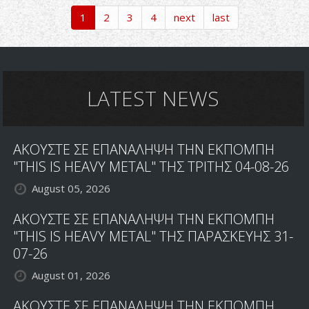
The
1
2
3
4
next
last
Ultimate
Incantation
LATEST NEWS
ΑΚΟΥΣΤΕ ΣΕ ΕΠΑΝΑΛΗΨΗ ΤΗΝ ΕΚΠΟΜΠΗ
"THIS IS HEAVY METAL" ΤΗΣ ΤΡΙΤΗΣ 04-08-26
August 05, 2026
ΑΚΟΥΣΤΕ ΣΕ ΕΠΑΝΑΛΗΨΗ ΤΗΝ ΕΚΠΟΜΠΗ
"THIS IS HEAVY METAL" ΤΗΣ ΠΑΡΑΣΚΕΥΗΣ 31-
07-26
August 01, 2026
ΑΚΟΥΣΤΕ ΣΕ ΕΠΑΝΑΛΗΨΗ ΤΗΝ ΕΚΠΟΜΠΗ