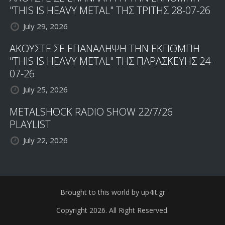
"THIS IS HEAVY METAL" ΤΗΣ ΤΡΙΤΗΣ 28-07-26
July 29, 2026
ΑΚΟΥΣΤΕ ΣΕ ΕΠΑΝΑΛΗΨΗ ΤΗΝ ΕΚΠΟΜΠΗ
"THIS IS HEAVY METAL" ΤΗΣ ΠΑΡΑΣΚΕΥΗΣ 24-
07-26
July 25, 2026
METALSHOCK RADIO SHOW 22/7/26
PLAYLIST
July 22, 2026
Brought to this world by up4it.gr
Copyright 2026. All Right Reserved.