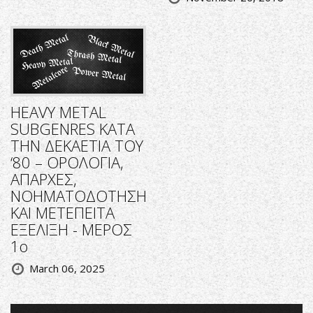
HEAVY METAL
SUBGENRES ΚΑΤΑ
ΤΗΝ ΔΕΚΑΕΤΙΑ ΤΟΥ
‘80 – ΟΡΟΛΟΓΙΑ,
ΑΠΑΡΧΕΣ,
ΝΟΗΜΑΤΟΔΟΤΗΣΗ
ΚΑΙ ΜΕΤΕΠΕΙΤΑ
ΕΞΕΛΙΞΗ - ΜΕΡΟΣ
1ο
March 06, 2025