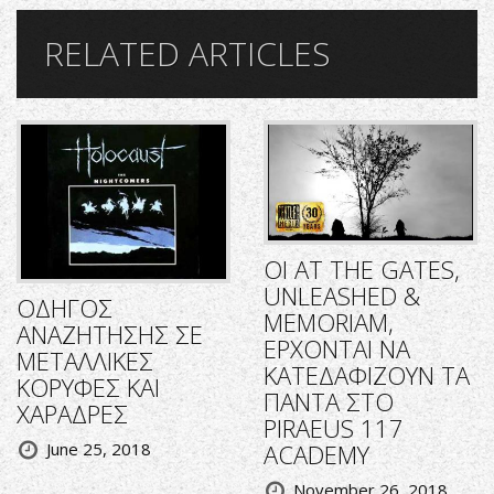
RELATED ARTICLES
ΟΙ AT THE GATES,
UNLEASHED &
ΟΔΗΓΟΣ
MEMORIAM,
ΑΝΑΖΗΤΗΣΗΣ ΣΕ
ΕΡΧΟΝΤΑΙ ΝΑ
ΜΕΤΑΛΛΙΚΕΣ
ΚΑΤΕΔΑΦΙΖΟΥΝ ΤΑ
ΚΟΡΥΦΕΣ ΚΑΙ
ΠΑΝΤΑ ΣΤΟ
ΧΑΡΑΔΡΕΣ
PIRAEUS 117
June 25, 2018
ACADEMY
November 26, 2018