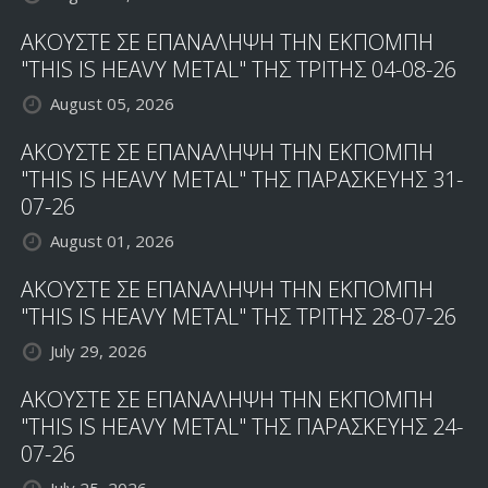
ΑΚΟΥΣΤΕ ΣΕ ΕΠΑΝΑΛΗΨΗ ΤΗΝ ΕΚΠΟΜΠΗ
"THIS IS HEAVY METAL" ΤΗΣ ΤΡΙΤΗΣ 04-08-26
August 05, 2026
ΑΚΟΥΣΤΕ ΣΕ ΕΠΑΝΑΛΗΨΗ ΤΗΝ ΕΚΠΟΜΠΗ
"THIS IS HEAVY METAL" ΤΗΣ ΠΑΡΑΣΚΕΥΗΣ 31-
07-26
August 01, 2026
ΑΚΟΥΣΤΕ ΣΕ ΕΠΑΝΑΛΗΨΗ ΤΗΝ ΕΚΠΟΜΠΗ
"THIS IS HEAVY METAL" ΤΗΣ ΤΡΙΤΗΣ 28-07-26
July 29, 2026
ΑΚΟΥΣΤΕ ΣΕ ΕΠΑΝΑΛΗΨΗ ΤΗΝ ΕΚΠΟΜΠΗ
"THIS IS HEAVY METAL" ΤΗΣ ΠΑΡΑΣΚΕΥΗΣ 24-
07-26
July 25, 2026