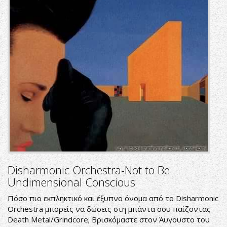
Disharmonic Orchestra-Not to Be
Undimensional Conscious
Πόσο πιο εκπληκτικό και έξυπνο όνομα από το Disharmonic
Orchestra μπορείς να δώσεις στη μπάντα σου παίζοντας
Death Metal/Grindcore; Βρισκόμαστε στον Άυγουστο του