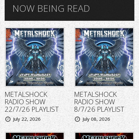
NOW BEING READ
METALSHOCK
METALSHOCK
RADIO SHOW
RADIO SHOW
22/7/26 PLAYLIST
8/7/26 PLAYLIST
July 22, 2026
July 08, 2026