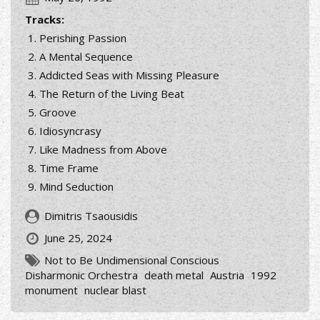
Tracks:
Perishing Passion
A Mental Sequence
Addicted Seas with Missing Pleasure
The Return of the Living Beat
Groove
Idiosyncrasy
Like Madness from Above
Time Frame
Mind Seduction
Dimitris Tsaousidis
June 25, 2024
Not to Be Undimensional Conscious
Disharmonic Orchestra
death metal
Austria
1992
monument
nuclear blast