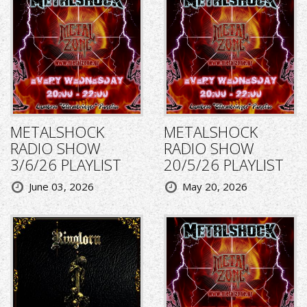
METALSHOCK
METALSHOCK
RADIO SHOW
RADIO SHOW
3/6/26 PLAYLIST
20/5/26 PLAYLIST
June 03, 2026
May 20, 2026