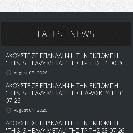
LATEST NEWS
ΑΚΟΥΣΤΕ ΣΕ ΕΠΑΝΑΛΗΨΗ ΤΗΝ ΕΚΠΟΜΠΗ
"THIS IS HEAVY METAL" ΤΗΣ ΤΡΙΤΗΣ 04-08-26
August 05, 2026
ΑΚΟΥΣΤΕ ΣΕ ΕΠΑΝΑΛΗΨΗ ΤΗΝ ΕΚΠΟΜΠΗ
"THIS IS HEAVY METAL" ΤΗΣ ΠΑΡΑΣΚΕΥΗΣ 31-
07-26
August 01, 2026
ΑΚΟΥΣΤΕ ΣΕ ΕΠΑΝΑΛΗΨΗ ΤΗΝ ΕΚΠΟΜΠΗ
"THIS IS HEAVY METAL" ΤΗΣ ΤΡΙΤΗΣ 28-07-26