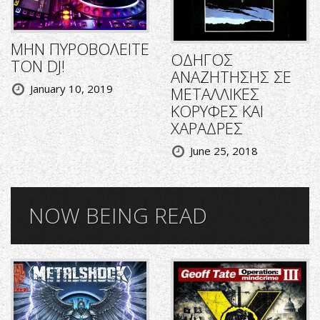
ΜΗΝ ΠΥΡΟΒΟΛΕΙΤΕ
ΟΔΗΓΟΣ
ΤΟΝ DJ!
ΑΝΑΖΗΤΗΣΗΣ ΣΕ
January 10, 2019
ΜΕΤΑΛΛΙΚΕΣ
ΚΟΡΥΦΕΣ ΚΑΙ
ΧΑΡΑΔΡΕΣ
June 25, 2018
NOW BEING READ