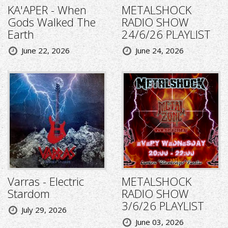
KA'APER - When
METALSHOCK
Gods Walked The
RADIO SHOW
Earth
24/6/26 PLAYLIST
June 22, 2026
June 24, 2026
Varras - Electric
METALSHOCK
Stardom
RADIO SHOW
3/6/26 PLAYLIST
July 29, 2026
June 03, 2026