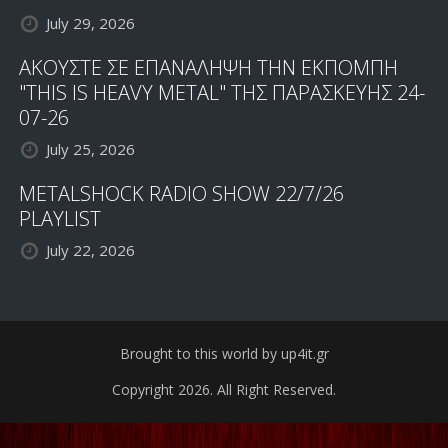
July 29, 2026
ΑΚΟΥΣΤΕ ΣΕ ΕΠΑΝΑΛΗΨΗ ΤΗΝ ΕΚΠΟΜΠΗ
"THIS IS HEAVY METAL" ΤΗΣ ΠΑΡΑΣΚΕΥΗΣ 24-
07-26
July 25, 2026
METALSHOCK RADIO SHOW 22/7/26
PLAYLIST
July 22, 2026
Brought to this world by up4it.gr
Copyright 2026. All Right Reserved.