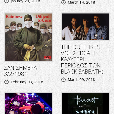
January 20, 2018
March 14, 2018
THE DUELLISTS
VOL.2 ΠΟΙΑ Η
ΚΑΛΥΤΕΡΗ
ΠΕΡΙΟΔΟΣ ΤΩΝ
ΣΑΝ ΣΗΜΕΡΑ
BLACK SABBATH;
3/2/1981
March 09, 2018
February 03, 2018