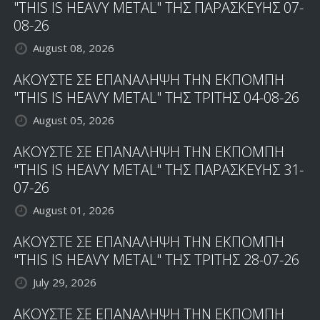
"THIS IS HEAVY METAL" ΤΗΣ ΠΑΡΑΣΚΕΥΗΣ 07-
08-26
August 08, 2026
ΑΚΟΥΣΤΕ ΣΕ ΕΠΑΝΑΛΗΨΗ ΤΗΝ ΕΚΠΟΜΠΗ
"THIS IS HEAVY METAL" ΤΗΣ ΤΡΙΤΗΣ 04-08-26
August 05, 2026
ΑΚΟΥΣΤΕ ΣΕ ΕΠΑΝΑΛΗΨΗ ΤΗΝ ΕΚΠΟΜΠΗ
"THIS IS HEAVY METAL" ΤΗΣ ΠΑΡΑΣΚΕΥΗΣ 31-
07-26
August 01, 2026
ΑΚΟΥΣΤΕ ΣΕ ΕΠΑΝΑΛΗΨΗ ΤΗΝ ΕΚΠΟΜΠΗ
"THIS IS HEAVY METAL" ΤΗΣ ΤΡΙΤΗΣ 28-07-26
July 29, 2026
ΑΚΟΥΣΤΕ ΣΕ ΕΠΑΝΑΛΗΨΗ ΤΗΝ ΕΚΠΟΜΠΗ