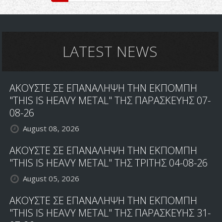
In
The
Night
LATEST NEWS
ΑΚΟΥΣΤΕ ΣΕ ΕΠΑΝΑΛΗΨΗ ΤΗΝ ΕΚΠΟΜΠΗ
"THIS IS HEAVY METAL" ΤΗΣ ΠΑΡΑΣΚΕΥΗΣ 07-
08-26
August 08, 2026
ΑΚΟΥΣΤΕ ΣΕ ΕΠΑΝΑΛΗΨΗ ΤΗΝ ΕΚΠΟΜΠΗ
"THIS IS HEAVY METAL" ΤΗΣ ΤΡΙΤΗΣ 04-08-26
August 05, 2026
ΑΚΟΥΣΤΕ ΣΕ ΕΠΑΝΑΛΗΨΗ ΤΗΝ ΕΚΠΟΜΠΗ
"THIS IS HEAVY METAL" ΤΗΣ ΠΑΡΑΣΚΕΥΗΣ 31-