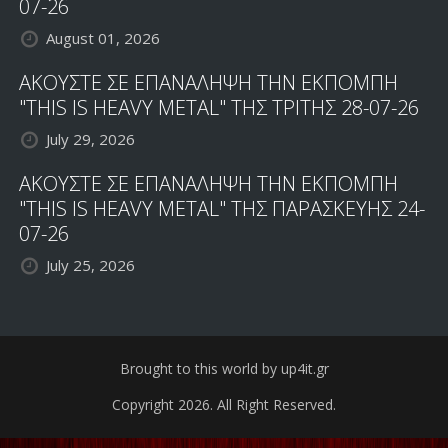
07-26
August 01, 2026
ΑΚΟΥΣΤΕ ΣΕ ΕΠΑΝΑΛΗΨΗ ΤΗΝ ΕΚΠΟΜΠΗ
"THIS IS HEAVY METAL" ΤΗΣ ΤΡΙΤΗΣ 28-07-26
July 29, 2026
ΑΚΟΥΣΤΕ ΣΕ ΕΠΑΝΑΛΗΨΗ ΤΗΝ ΕΚΠΟΜΠΗ
"THIS IS HEAVY METAL" ΤΗΣ ΠΑΡΑΣΚΕΥΗΣ 24-
07-26
July 25, 2026
Brought to this world by up4it.gr
Copyright 2026. All Right Reserved.