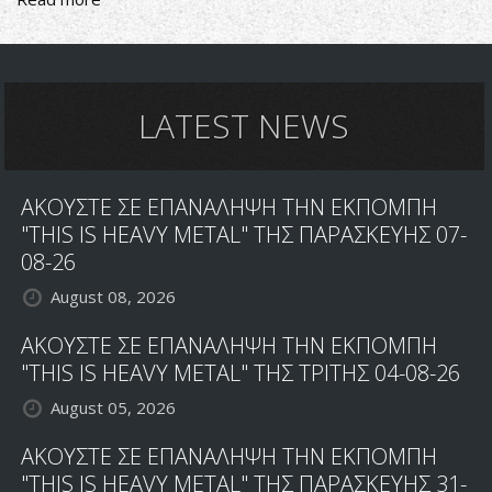
Visionary-
Strange
but
Familiar
Shores...
LATEST NEWS
ΑΚΟΥΣΤΕ ΣΕ ΕΠΑΝΑΛΗΨΗ ΤΗΝ ΕΚΠΟΜΠΗ
"THIS IS HEAVY METAL" ΤΗΣ ΠΑΡΑΣΚΕΥΗΣ 07-
08-26
August 08, 2026
ΑΚΟΥΣΤΕ ΣΕ ΕΠΑΝΑΛΗΨΗ ΤΗΝ ΕΚΠΟΜΠΗ
"THIS IS HEAVY METAL" ΤΗΣ ΤΡΙΤΗΣ 04-08-26
August 05, 2026
ΑΚΟΥΣΤΕ ΣΕ ΕΠΑΝΑΛΗΨΗ ΤΗΝ ΕΚΠΟΜΠΗ
"THIS IS HEAVY METAL" ΤΗΣ ΠΑΡΑΣΚΕΥΗΣ 31-