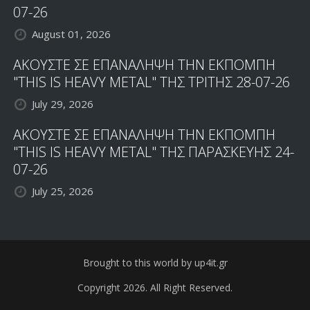
07-26
August 01, 2026
ΑΚΟΥΣΤΕ ΣΕ ΕΠΑΝΑΛΗΨΗ ΤΗΝ ΕΚΠΟΜΠΗ
"THIS IS HEAVY METAL" ΤΗΣ ΤΡΙΤΗΣ 28-07-26
July 29, 2026
ΑΚΟΥΣΤΕ ΣΕ ΕΠΑΝΑΛΗΨΗ ΤΗΝ ΕΚΠΟΜΠΗ
"THIS IS HEAVY METAL" ΤΗΣ ΠΑΡΑΣΚΕΥΗΣ 24-
07-26
July 25, 2026
Brought to this world by up4it.gr
Copyright 2026. All Right Reserved.