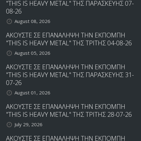
"THIS IS HEAVY METAL" ΤΗΣ ΠΑΡΑΣΚΕΥΗΣ 07-
08-26
August 08, 2026
ΑΚΟΥΣΤΕ ΣΕ ΕΠΑΝΑΛΗΨΗ ΤΗΝ ΕΚΠΟΜΠΗ
"THIS IS HEAVY METAL" ΤΗΣ ΤΡΙΤΗΣ 04-08-26
August 05, 2026
ΑΚΟΥΣΤΕ ΣΕ ΕΠΑΝΑΛΗΨΗ ΤΗΝ ΕΚΠΟΜΠΗ
"THIS IS HEAVY METAL" ΤΗΣ ΠΑΡΑΣΚΕΥΗΣ 31-
07-26
August 01, 2026
ΑΚΟΥΣΤΕ ΣΕ ΕΠΑΝΑΛΗΨΗ ΤΗΝ ΕΚΠΟΜΠΗ
"THIS IS HEAVY METAL" ΤΗΣ ΤΡΙΤΗΣ 28-07-26
July 29, 2026
ΑΚΟΥΣΤΕ ΣΕ ΕΠΑΝΑΛΗΨΗ ΤΗΝ ΕΚΠΟΜΠΗ