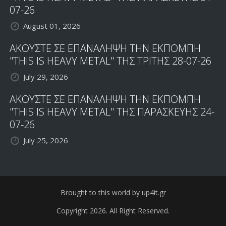
07-26
August 01, 2026
ΑΚΟΥΣΤΕ ΣΕ ΕΠΑΝΑΛΗΨΗ ΤΗΝ ΕΚΠΟΜΠΗ
"THIS IS HEAVY METAL" ΤΗΣ ΤΡΙΤΗΣ 28-07-26
July 29, 2026
ΑΚΟΥΣΤΕ ΣΕ ΕΠΑΝΑΛΗΨΗ ΤΗΝ ΕΚΠΟΜΠΗ
"THIS IS HEAVY METAL" ΤΗΣ ΠΑΡΑΣΚΕΥΗΣ 24-
07-26
July 25, 2026
Brought to this world by up4it.gr
Copyright 2026. All Right Reserved.