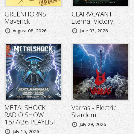
GREENHORNS -
CLAIRVOYANT -
Maverick
Eternal Victory
August 08, 2026
June 03, 2026
METALSHOCK
Varras - Electric
RADIO SHOW
Stardom
15/7/26 PLAYLIST
July 29, 2026
July 15, 2026