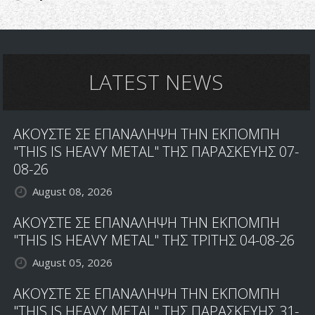
LATEST NEWS
ΑΚΟΥΣΤΕ ΣΕ ΕΠΑΝΑΛΗΨΗ ΤΗΝ ΕΚΠΟΜΠΗ
"THIS IS HEAVY METAL" ΤΗΣ ΠΑΡΑΣΚΕΥΗΣ 07-
08-26
August 08, 2026
ΑΚΟΥΣΤΕ ΣΕ ΕΠΑΝΑΛΗΨΗ ΤΗΝ ΕΚΠΟΜΠΗ
"THIS IS HEAVY METAL" ΤΗΣ ΤΡΙΤΗΣ 04-08-26
August 05, 2026
ΑΚΟΥΣΤΕ ΣΕ ΕΠΑΝΑΛΗΨΗ ΤΗΝ ΕΚΠΟΜΠΗ
"THIS IS HEAVY METAL" ΤΗΣ ΠΑΡΑΣΚΕΥΗΣ 31-