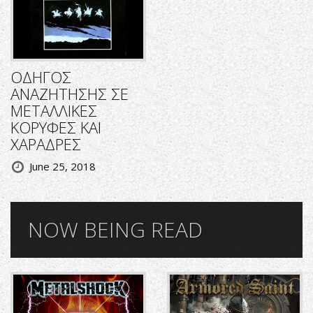
ΟΔΗΓΟΣ
ΑΝΑΖΗΤΗΣΗΣ ΣΕ
ΜΕΤΑΛΛΙΚΕΣ
ΚΟΡΥΦΕΣ ΚΑΙ
ΧΑΡΑΔΡΕΣ
June 25, 2018
NOW BEING READ