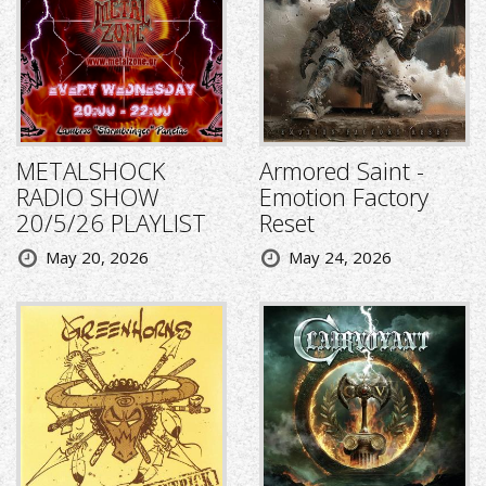
METALSHOCK
Armored Saint -
RADIO SHOW
Emotion Factory
20/5/26 PLAYLIST
Reset
May 20, 2026
May 24, 2026