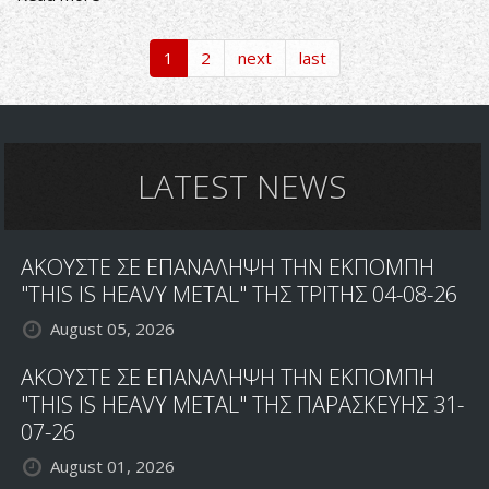
Illdisposed-
Four
1
2
next
last
Depressive
Seasons
LATEST NEWS
ΑΚΟΥΣΤΕ ΣΕ ΕΠΑΝΑΛΗΨΗ ΤΗΝ ΕΚΠΟΜΠΗ
"THIS IS HEAVY METAL" ΤΗΣ ΤΡΙΤΗΣ 04-08-26
August 05, 2026
ΑΚΟΥΣΤΕ ΣΕ ΕΠΑΝΑΛΗΨΗ ΤΗΝ ΕΚΠΟΜΠΗ
"THIS IS HEAVY METAL" ΤΗΣ ΠΑΡΑΣΚΕΥΗΣ 31-
07-26
August 01, 2026