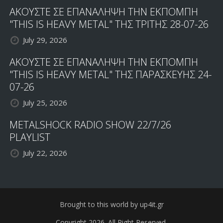
ΑΚΟΥΣΤΕ ΣΕ ΕΠΑΝΑΛΗΨΗ ΤΗΝ ΕΚΠΟΜΠΗ
"THIS IS HEAVY METAL" ΤΗΣ ΤΡΙΤΗΣ 28-07-26
July 29, 2026
ΑΚΟΥΣΤΕ ΣΕ ΕΠΑΝΑΛΗΨΗ ΤΗΝ ΕΚΠΟΜΠΗ
"THIS IS HEAVY METAL" ΤΗΣ ΠΑΡΑΣΚΕΥΗΣ 24-
07-26
July 25, 2026
METALSHOCK RADIO SHOW 22/7/26
PLAYLIST
July 22, 2026
Brought to this world by up4it.gr
Copyright 2026. All Right Reserved.