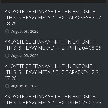
ΜΑΣ
ΣΤΑ
ΑΚΟΥΣΤΕ ΣΕ ΕΠΑΝΑΛΗΨΗ ΤΗΝ ΕΚΠΟΜΠΗ
ΜΕΣΑ
ΤΟΥ
"THIS IS HEAVY METAL" ΤΗΣ ΠΑΡΑΣΚΕΥΗΣ 07-
'80
08-26
August 08, 2026
ΑΚΟΥΣΤΕ ΣΕ ΕΠΑΝΑΛΗΨΗ ΤΗΝ ΕΚΠΟΜΠΗ
"THIS IS HEAVY METAL" ΤΗΣ ΤΡΙΤΗΣ 04-08-26
August 05, 2026
ΑΚΟΥΣΤΕ ΣΕ ΕΠΑΝΑΛΗΨΗ ΤΗΝ ΕΚΠΟΜΠΗ
"THIS IS HEAVY METAL" ΤΗΣ ΠΑΡΑΣΚΕΥΗΣ 31-
07-26
August 01, 2026
ΑΚΟΥΣΤΕ ΣΕ ΕΠΑΝΑΛΗΨΗ ΤΗΝ ΕΚΠΟΜΠΗ
"THIS IS HEAVY METAL" ΤΗΣ ΤΡΙΤΗΣ 28-07-26