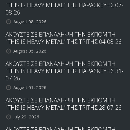
"THIS IS HEAVY METAL" ΤΗΣ ΠΑΡΑΣΚΕΥΗΣ 07-
08-26
August 08, 2026
ΑΚΟΥΣΤΕ ΣΕ ΕΠΑΝΑΛΗΨΗ ΤΗΝ ΕΚΠΟΜΠΗ
"THIS IS HEAVY METAL" ΤΗΣ ΤΡΙΤΗΣ 04-08-26
August 05, 2026
ΑΚΟΥΣΤΕ ΣΕ ΕΠΑΝΑΛΗΨΗ ΤΗΝ ΕΚΠΟΜΠΗ
"THIS IS HEAVY METAL" ΤΗΣ ΠΑΡΑΣΚΕΥΗΣ 31-
07-26
August 01, 2026
ΑΚΟΥΣΤΕ ΣΕ ΕΠΑΝΑΛΗΨΗ ΤΗΝ ΕΚΠΟΜΠΗ
"THIS IS HEAVY METAL" ΤΗΣ ΤΡΙΤΗΣ 28-07-26
July 29, 2026
ΑΚΟΥΣΤΕ ΣΕ ΕΠΑΝΑΛΗΨΗ ΤΗΝ ΕΚΠΟΜΠΗ