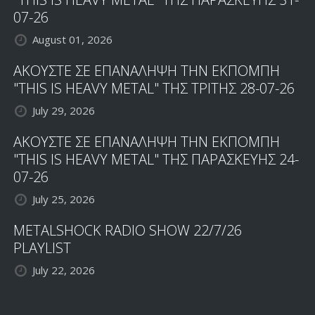
07-26
August 01, 2026
ΑΚΟΥΣΤΕ ΣΕ ΕΠΑΝΑΛΗΨΗ ΤΗΝ ΕΚΠΟΜΠΗ
"THIS IS HEAVY METAL" ΤΗΣ ΤΡΙΤΗΣ 28-07-26
July 29, 2026
ΑΚΟΥΣΤΕ ΣΕ ΕΠΑΝΑΛΗΨΗ ΤΗΝ ΕΚΠΟΜΠΗ
"THIS IS HEAVY METAL" ΤΗΣ ΠΑΡΑΣΚΕΥΗΣ 24-
07-26
July 25, 2026
METALSHOCK RADIO SHOW 22/7/26
PLAYLIST
July 22, 2026