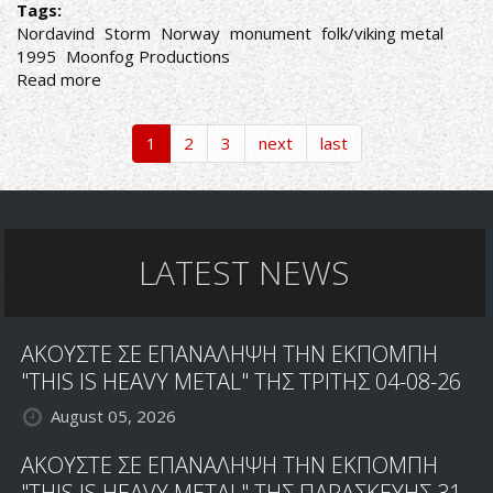
Tags:
Nordavind
Storm
Norway
monument
folk/viking metal
1995
Moonfog Productions
Read more
about
Storm-
Nordavind
1
2
3
next
last
LATEST NEWS
ΑΚΟΥΣΤΕ ΣΕ ΕΠΑΝΑΛΗΨΗ ΤΗΝ ΕΚΠΟΜΠΗ
"THIS IS HEAVY METAL" ΤΗΣ ΤΡΙΤΗΣ 04-08-26
August 05, 2026
ΑΚΟΥΣΤΕ ΣΕ ΕΠΑΝΑΛΗΨΗ ΤΗΝ ΕΚΠΟΜΠΗ
"THIS IS HEAVY METAL" ΤΗΣ ΠΑΡΑΣΚΕΥΗΣ 31-