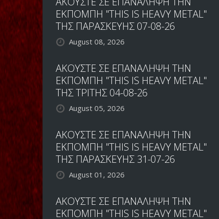
ΑΚΟΥΣΤΕ ΣΕ ΕΠΑΝΑΛΗΨΗ ΤΗΝ
ΕΚΠΟΜΠΗ "THIS IS HEAVY METAL"
ΤΗΣ ΠΑΡΑΣΚΕΥΗΣ 07-08-26
August 08, 2026
ΑΚΟΥΣΤΕ ΣΕ ΕΠΑΝΑΛΗΨΗ ΤΗΝ
ΕΚΠΟΜΠΗ "THIS IS HEAVY METAL"
ΤΗΣ ΤΡΙΤΗΣ 04-08-26
August 05, 2026
ΑΚΟΥΣΤΕ ΣΕ ΕΠΑΝΑΛΗΨΗ ΤΗΝ
ΕΚΠΟΜΠΗ "THIS IS HEAVY METAL"
ΤΗΣ ΠΑΡΑΣΚΕΥΗΣ 31-07-26
August 01, 2026
ΑΚΟΥΣΤΕ ΣΕ ΕΠΑΝΑΛΗΨΗ ΤΗΝ
ΕΚΠΟΜΠΗ "THIS IS HEAVY METAL"