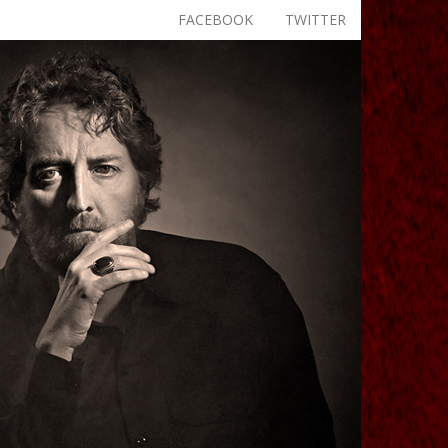
FACEBOOK
TWITTER