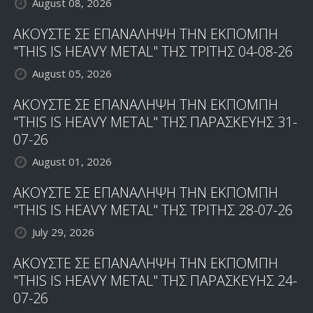
August 08, 2026
ΑΚΟΥΣΤΕ ΣΕ ΕΠΑΝΑΛΗΨΗ ΤΗΝ ΕΚΠΟΜΠΗ
"THIS IS HEAVY METAL" ΤΗΣ ΤΡΙΤΗΣ 04-08-26
August 05, 2026
ΑΚΟΥΣΤΕ ΣΕ ΕΠΑΝΑΛΗΨΗ ΤΗΝ ΕΚΠΟΜΠΗ
"THIS IS HEAVY METAL" ΤΗΣ ΠΑΡΑΣΚΕΥΗΣ 31-
07-26
August 01, 2026
ΑΚΟΥΣΤΕ ΣΕ ΕΠΑΝΑΛΗΨΗ ΤΗΝ ΕΚΠΟΜΠΗ
"THIS IS HEAVY METAL" ΤΗΣ ΤΡΙΤΗΣ 28-07-26
July 29, 2026
ΑΚΟΥΣΤΕ ΣΕ ΕΠΑΝΑΛΗΨΗ ΤΗΝ ΕΚΠΟΜΠΗ
"THIS IS HEAVY METAL" ΤΗΣ ΠΑΡΑΣΚΕΥΗΣ 24-
07-26