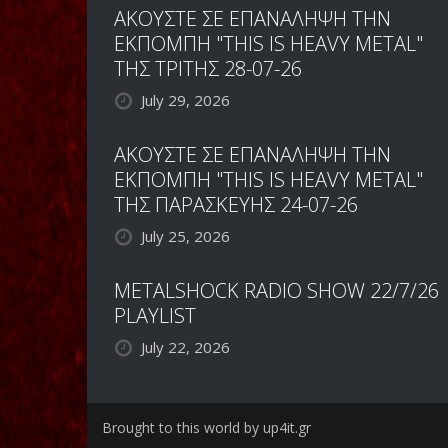
ΑΚΟΥΣΤΕ ΣΕ ΕΠΑΝΑΛΗΨΗ ΤΗΝ
ΕΚΠΟΜΠΗ "THIS IS HEAVY METAL"
ΤΗΣ ΤΡΙΤΗΣ 28-07-26
July 29, 2026
ΑΚΟΥΣΤΕ ΣΕ ΕΠΑΝΑΛΗΨΗ ΤΗΝ
ΕΚΠΟΜΠΗ "THIS IS HEAVY METAL"
ΤΗΣ ΠΑΡΑΣΚΕΥΗΣ 24-07-26
July 25, 2026
METALSHOCK RADIO SHOW 22/7/26
PLAYLIST
July 22, 2026
Brought to this world by up4it.gr