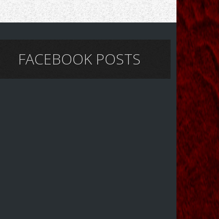
FACEBOOK POSTS