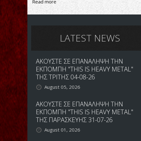
Read more
about
ΚΕΛΤΙΚΟ
METAL
ΑΠΟ
ΚΕΛΤΕΣ
LATEST NEWS
ΑΚΟΥΣΤΕ ΣΕ ΕΠΑΝΑΛΗΨΗ ΤΗΝ
ΕΚΠΟΜΠΗ "THIS IS HEAVY METAL"
ΤΗΣ ΤΡΙΤΗΣ 04-08-26
August 05, 2026
ΑΚΟΥΣΤΕ ΣΕ ΕΠΑΝΑΛΗΨΗ ΤΗΝ
ΕΚΠΟΜΠΗ "THIS IS HEAVY METAL"
ΤΗΣ ΠΑΡΑΣΚΕΥΗΣ 31-07-26
August 01, 2026