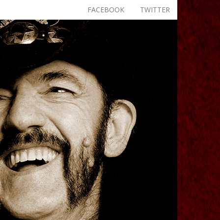
FACEBOOK
TWITTER