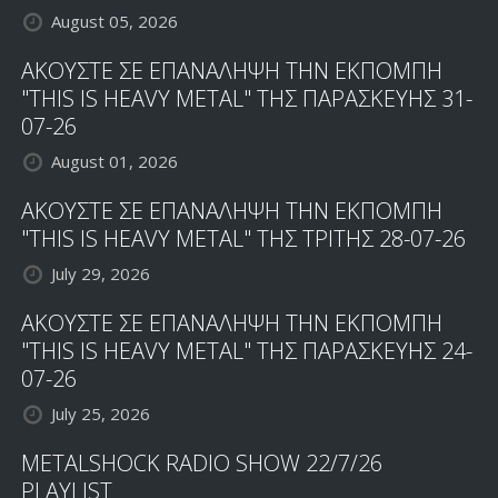
August 05, 2026
ΑΚΟΥΣΤΕ ΣΕ ΕΠΑΝΑΛΗΨΗ ΤΗΝ ΕΚΠΟΜΠΗ
"THIS IS HEAVY METAL" ΤΗΣ ΠΑΡΑΣΚΕΥΗΣ 31-
07-26
August 01, 2026
ΑΚΟΥΣΤΕ ΣΕ ΕΠΑΝΑΛΗΨΗ ΤΗΝ ΕΚΠΟΜΠΗ
"THIS IS HEAVY METAL" ΤΗΣ ΤΡΙΤΗΣ 28-07-26
July 29, 2026
ΑΚΟΥΣΤΕ ΣΕ ΕΠΑΝΑΛΗΨΗ ΤΗΝ ΕΚΠΟΜΠΗ
"THIS IS HEAVY METAL" ΤΗΣ ΠΑΡΑΣΚΕΥΗΣ 24-
07-26
July 25, 2026
METALSHOCK RADIO SHOW 22/7/26
PLAYLIST