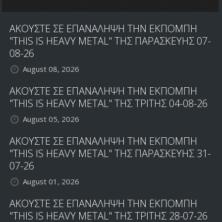
i
n
ΑΚΟΥΣΤΕ ΣΕ ΕΠΑΝΑΛΗΨΗ ΤΗΝ ΕΚΠΟΜΠΗ
I
n
"THIS IS HEAVY METAL" ΤΗΣ ΠΑΡΑΣΚΕΥΗΣ 07-
s
08-26
p
August 08, 2026
i
r
ΑΚΟΥΣΤΕ ΣΕ ΕΠΑΝΑΛΗΨΗ ΤΗΝ ΕΚΠΟΜΠΗ
e
d
"THIS IS HEAVY METAL" ΤΗΣ ΤΡΙΤΗΣ 04-08-26
M
August 05, 2026
e
t
ΑΚΟΥΣΤΕ ΣΕ ΕΠΑΝΑΛΗΨΗ ΤΗΝ ΕΚΠΟΜΠΗ
a
"THIS IS HEAVY METAL" ΤΗΣ ΠΑΡΑΣΚΕΥΗΣ 31-
l
07-26
August 01, 2026
ΑΚΟΥΣΤΕ ΣΕ ΕΠΑΝΑΛΗΨΗ ΤΗΝ ΕΚΠΟΜΠΗ
"THIS IS HEAVY METAL" ΤΗΣ ΤΡΙΤΗΣ 28-07-26