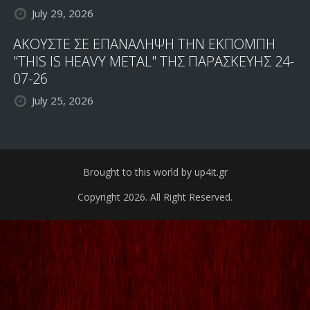
July 29, 2026
ΑΚΟΥΣΤΕ ΣΕ ΕΠΑΝΑΛΗΨΗ ΤΗΝ ΕΚΠΟΜΠΗ
"THIS IS HEAVY METAL" ΤΗΣ ΠΑΡΑΣΚΕΥΗΣ 24-
07-26
July 25, 2026
Brought to this world by up4it.gr
Copyright 2026. All Right Reserved.