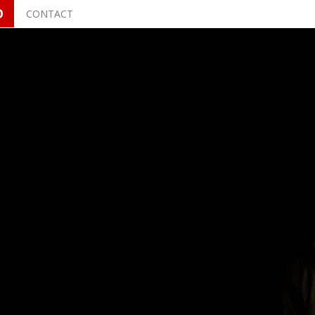
O
CONTACT