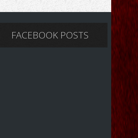
FACEBOOK POSTS