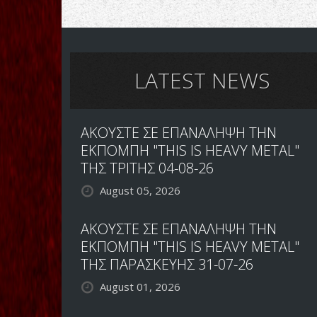
Εξιλασμός
LATEST NEWS
ΑΚΟΥΣΤΕ ΣΕ ΕΠΑΝΑΛΗΨΗ ΤΗΝ
ΕΚΠΟΜΠΗ "THIS IS HEAVY METAL"
ΤΗΣ ΤΡΙΤΗΣ 04-08-26
August 05, 2026
ΑΚΟΥΣΤΕ ΣΕ ΕΠΑΝΑΛΗΨΗ ΤΗΝ
ΕΚΠΟΜΠΗ "THIS IS HEAVY METAL"
ΤΗΣ ΠΑΡΑΣΚΕΥΗΣ 31-07-26
August 01, 2026