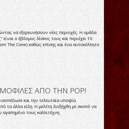
θώντας να εξερευνήσουν νέες περιοχές. Η ομάδα
’’ είναι ο έβδομος δίσκος τους και περιέχει 10
From The Cone) καθώς επίσης και ένα αυτοκόλλητο
ΔΗΜΟΦΙΛΕΣ ΑΠΟ ΤΗΝ POP!
 ισοπέδωσε και την τελευταία υποψία
ό τα άλλα είδη. Η μελέτη διεξήχθη με σκοπό να
ον αγαπημένο τους καλλιτέχνη.