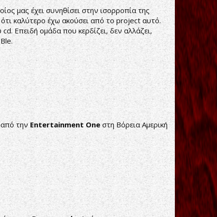
οίος μας έχει συνηθίσει στην ισορροπία της
 ότι καλύτερο έχω ακούσει από το project αυτό.
cd. Επειδή ομάδα που κερδίζει, δεν αλλάζει,
Ble.
υ από την
Entertainment
One
στη Βόρεια Αμερική