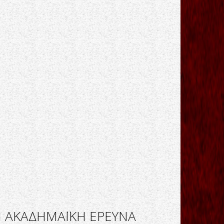
Ν ΑΚΑΔΗΜΑΪΚΗ ΕΡΕΥΝΑ