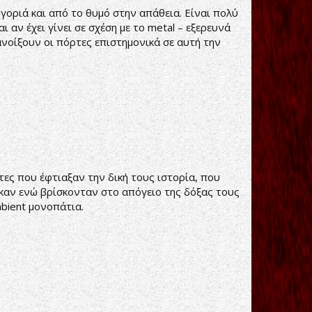
γοριά και από το θυμό στην απάθεια. Είναι πολύ
 αν έχει γίνει σε σχέση με το metal – εξερευνά
νοίξουν οι πόρτες επιστημονικά σε αυτή την
ες που έφτιαξαν την δική τους ιστορία, που
ηκαν ενώ βρίσκονταν στο απόγειο της δόξας τους
mbient μονοπάτια.