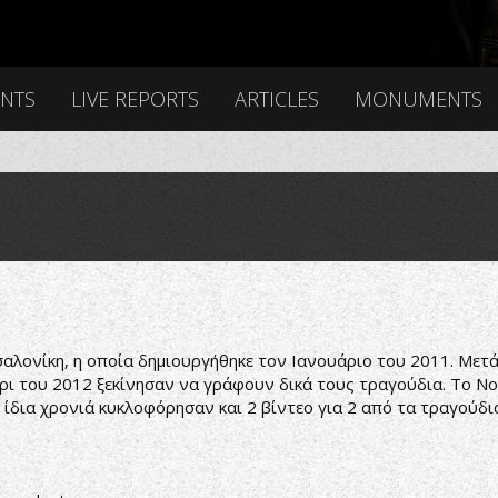
ENTS
LIVE REPORTS
ARTICLES
MONUMENTS
σσαλονίκη, η οποία δημιουργήθηκε τον Ιανουάριο του 2011. Mε
αίρι του 2012 ξεκίνησαν να γράφουν δικά τους τραγούδια. Το 
ίδια χρονιά κυκλοφόρησαν και 2 βίντεο για 2 από τα τραγούδι