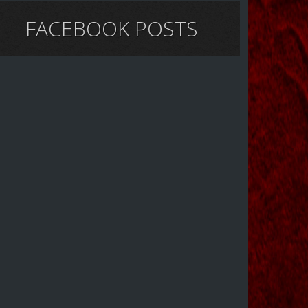
FACEBOOK POSTS