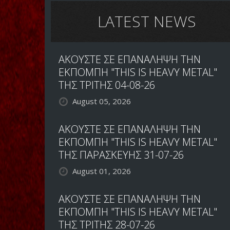
LATEST NEWS
ΑΚΟΥΣΤΕ ΣΕ ΕΠΑΝΑΛΗΨΗ ΤΗΝ
ΕΚΠΟΜΠΗ "THIS IS HEAVY METAL"
ΤΗΣ ΤΡΙΤΗΣ 04-08-26
August 05, 2026
ΑΚΟΥΣΤΕ ΣΕ ΕΠΑΝΑΛΗΨΗ ΤΗΝ
ΕΚΠΟΜΠΗ "THIS IS HEAVY METAL"
ΤΗΣ ΠΑΡΑΣΚΕΥΗΣ 31-07-26
August 01, 2026
ΑΚΟΥΣΤΕ ΣΕ ΕΠΑΝΑΛΗΨΗ ΤΗΝ
ΕΚΠΟΜΠΗ "THIS IS HEAVY METAL"
ΤΗΣ ΤΡΙΤΗΣ 28-07-26