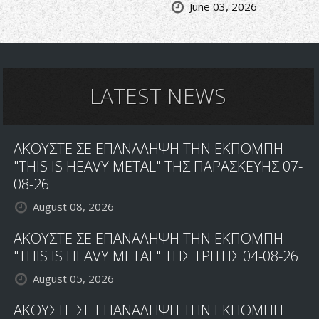
June 03, 2026
LATEST NEWS
ΑΚΟΥΣΤΕ ΣΕ ΕΠΑΝΑΛΗΨΗ ΤΗΝ ΕΚΠΟΜΠΗ
"THIS IS HEAVY METAL" ΤΗΣ ΠΑΡΑΣΚΕΥΗΣ 07-
08-26
August 08, 2026
ΑΚΟΥΣΤΕ ΣΕ ΕΠΑΝΑΛΗΨΗ ΤΗΝ ΕΚΠΟΜΠΗ
"THIS IS HEAVY METAL" ΤΗΣ ΤΡΙΤΗΣ 04-08-26
August 05, 2026
ΑΚΟΥΣΤΕ ΣΕ ΕΠΑΝΑΛΗΨΗ ΤΗΝ ΕΚΠΟΜΠΗ