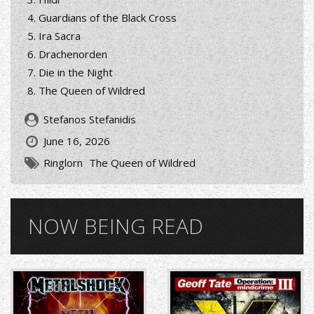
Guardians of the Black Cross
Ira Sacra
Drachenorden
Die in the Night
The Queen of Wildred
Stefanos Stefanidis
June 16, 2026
Ringlorn
The Queen of Wildred
NOW BEING READ