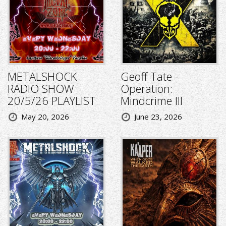
METALSHOCK
Geoff Tate -
RADIO SHOW
Operation:
20/5/26 PLAYLIST
Mindcrime III
May 20, 2026
June 23, 2026