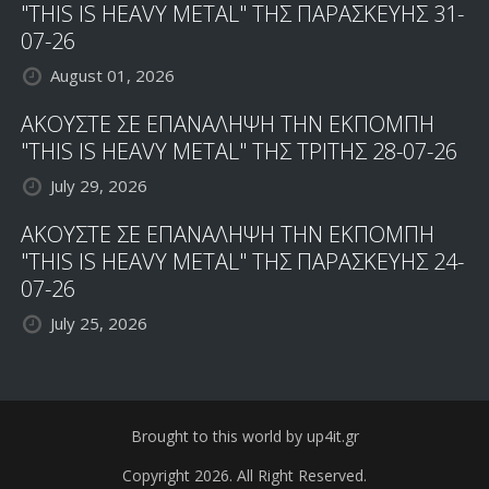
"THIS IS HEAVY METAL" ΤΗΣ ΠΑΡΑΣΚΕΥΗΣ 31-
07-26
August 01, 2026
ΑΚΟΥΣΤΕ ΣΕ ΕΠΑΝΑΛΗΨΗ ΤΗΝ ΕΚΠΟΜΠΗ
"THIS IS HEAVY METAL" ΤΗΣ ΤΡΙΤΗΣ 28-07-26
July 29, 2026
ΑΚΟΥΣΤΕ ΣΕ ΕΠΑΝΑΛΗΨΗ ΤΗΝ ΕΚΠΟΜΠΗ
"THIS IS HEAVY METAL" ΤΗΣ ΠΑΡΑΣΚΕΥΗΣ 24-
07-26
July 25, 2026
Brought to this world by up4it.gr
Copyright 2026. All Right Reserved.