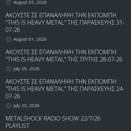
August 05, 2026
ΑΚΟΥΣΤΕ ΣΕ ΕΠΑΝΑΛΗΨΗ ΤΗΝ ΕΚΠΟΜΠΗ
"THIS IS HEAVY METAL" ΤΗΣ ΠΑΡΑΣΚΕΥΗΣ 31-
07-26
August 01, 2026
ΑΚΟΥΣΤΕ ΣΕ ΕΠΑΝΑΛΗΨΗ ΤΗΝ ΕΚΠΟΜΠΗ
"THIS IS HEAVY METAL" ΤΗΣ ΤΡΙΤΗΣ 28-07-26
July 29, 2026
ΑΚΟΥΣΤΕ ΣΕ ΕΠΑΝΑΛΗΨΗ ΤΗΝ ΕΚΠΟΜΠΗ
"THIS IS HEAVY METAL" ΤΗΣ ΠΑΡΑΣΚΕΥΗΣ 24-
07-26
July 25, 2026
METALSHOCK RADIO SHOW 22/7/26
PLAYLIST