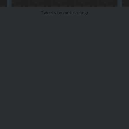
Tweets by metalzonegr