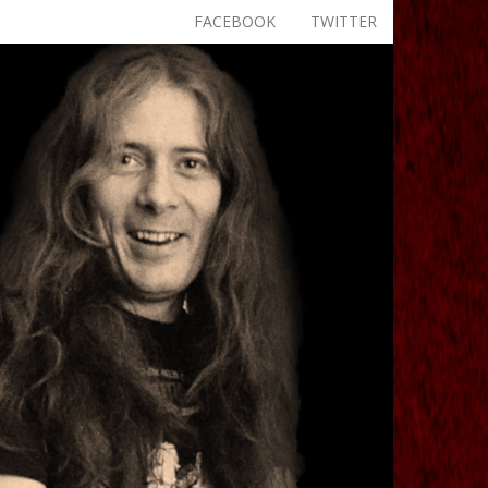
FACEBOOK
TWITTER