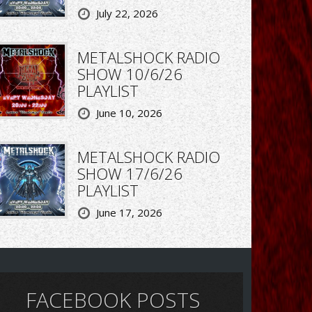
July 22, 2026
METALSHOCK RADIO
SHOW 10/6/26
PLAYLIST
June 10, 2026
METALSHOCK RADIO
SHOW 17/6/26
PLAYLIST
June 17, 2026
FACEBOOK POSTS