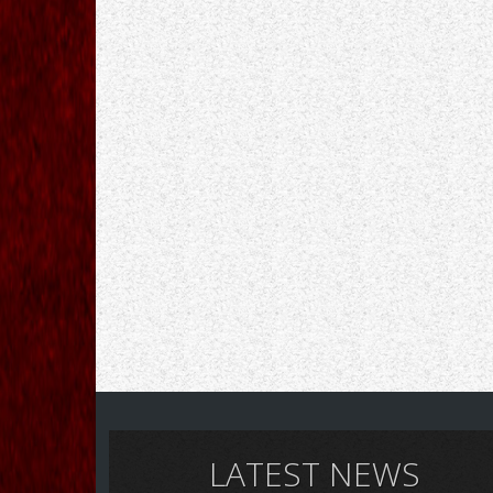
LATEST NEWS