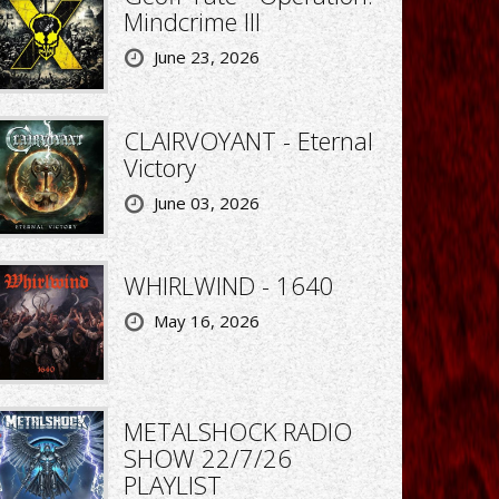
Mindcrime III
June 23, 2026
CLAIRVOYANT - Eternal
Victory
June 03, 2026
WHIRLWIND - 1640
May 16, 2026
METALSHOCK RADIO
SHOW 22/7/26
PLAYLIST