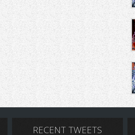
RECENT TWEETS