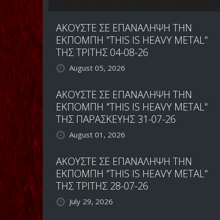
ΑΚΟΥΣΤΕ ΣΕ ΕΠΑΝΑΛΗΨΗ ΤΗΝ
ΕΚΠΟΜΠΗ "THIS IS HEAVY METAL"
ΤΗΣ ΤΡΙΤΗΣ 04-08-26
August 05, 2026
ΑΚΟΥΣΤΕ ΣΕ ΕΠΑΝΑΛΗΨΗ ΤΗΝ
ΕΚΠΟΜΠΗ "THIS IS HEAVY METAL"
ΤΗΣ ΠΑΡΑΣΚΕΥΗΣ 31-07-26
August 01, 2026
ΑΚΟΥΣΤΕ ΣΕ ΕΠΑΝΑΛΗΨΗ ΤΗΝ
ΕΚΠΟΜΠΗ "THIS IS HEAVY METAL"
ΤΗΣ ΤΡΙΤΗΣ 28-07-26
July 29, 2026