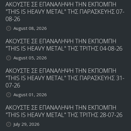
ΑΚΟΥΣΤΕ ΣΕ ΕΠΑΝΑΛΗΨΗ ΤΗΝ ΕΚΠΟΜΠΗ
"THIS IS HEAVY METAL" ΤΗΣ ΠΑΡΑΣΚΕΥΗΣ 07-
08-26
August 08, 2026
ΑΚΟΥΣΤΕ ΣΕ ΕΠΑΝΑΛΗΨΗ ΤΗΝ ΕΚΠΟΜΠΗ
"THIS IS HEAVY METAL" ΤΗΣ ΤΡΙΤΗΣ 04-08-26
August 05, 2026
ΑΚΟΥΣΤΕ ΣΕ ΕΠΑΝΑΛΗΨΗ ΤΗΝ ΕΚΠΟΜΠΗ
"THIS IS HEAVY METAL" ΤΗΣ ΠΑΡΑΣΚΕΥΗΣ 31-
07-26
August 01, 2026
ΑΚΟΥΣΤΕ ΣΕ ΕΠΑΝΑΛΗΨΗ ΤΗΝ ΕΚΠΟΜΠΗ
"THIS IS HEAVY METAL" ΤΗΣ ΤΡΙΤΗΣ 28-07-26
July 29, 2026