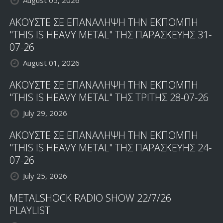
August 05, 2026
ΑΚΟΥΣΤΕ ΣΕ ΕΠΑΝΑΛΗΨΗ ΤΗΝ ΕΚΠΟΜΠΗ
"THIS IS HEAVY METAL" ΤΗΣ ΠΑΡΑΣΚΕΥΗΣ 31-
07-26
August 01, 2026
ΑΚΟΥΣΤΕ ΣΕ ΕΠΑΝΑΛΗΨΗ ΤΗΝ ΕΚΠΟΜΠΗ
"THIS IS HEAVY METAL" ΤΗΣ ΤΡΙΤΗΣ 28-07-26
July 29, 2026
ΑΚΟΥΣΤΕ ΣΕ ΕΠΑΝΑΛΗΨΗ ΤΗΝ ΕΚΠΟΜΠΗ
"THIS IS HEAVY METAL" ΤΗΣ ΠΑΡΑΣΚΕΥΗΣ 24-
07-26
July 25, 2026
METALSHOCK RADIO SHOW 22/7/26
PLAYLIST