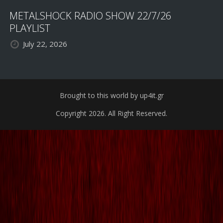
METALSHOCK RADIO SHOW 22/7/26
PLAYLIST
July 22, 2026
Brought to this world by up4it.gr
Copyright 2026. All Right Reserved.