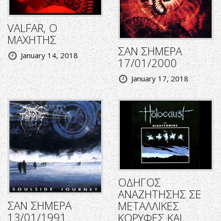
VALFAR, Ο
ΜΑΧΗΤΗΣ
ΣΑΝ ΣΗΜΕΡΑ
January 14, 2018
17/01/2000
January 17, 2018
ΟΔΗΓΟΣ
ΑΝΑΖΗΤΗΣΗΣ ΣΕ
ΣΑΝ ΣΗΜΕΡΑ
ΜΕΤΑΛΛΙΚΕΣ
13/01/1991
ΚΟΡΥΦΕΣ ΚΑΙ