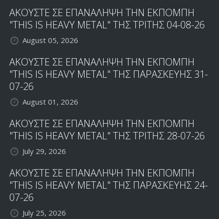
ΑΚΟΥΣΤΕ ΣΕ ΕΠΑΝΑΛΗΨΗ ΤΗΝ ΕΚΠΟΜΠΗ
"THIS IS HEAVY METAL" ΤΗΣ ΤΡΙΤΗΣ 04-08-26
August 05, 2026
ΑΚΟΥΣΤΕ ΣΕ ΕΠΑΝΑΛΗΨΗ ΤΗΝ ΕΚΠΟΜΠΗ
"THIS IS HEAVY METAL" ΤΗΣ ΠΑΡΑΣΚΕΥΗΣ 31-
07-26
August 01, 2026
ΑΚΟΥΣΤΕ ΣΕ ΕΠΑΝΑΛΗΨΗ ΤΗΝ ΕΚΠΟΜΠΗ
"THIS IS HEAVY METAL" ΤΗΣ ΤΡΙΤΗΣ 28-07-26
July 29, 2026
ΑΚΟΥΣΤΕ ΣΕ ΕΠΑΝΑΛΗΨΗ ΤΗΝ ΕΚΠΟΜΠΗ
"THIS IS HEAVY METAL" ΤΗΣ ΠΑΡΑΣΚΕΥΗΣ 24-
07-26
July 25, 2026