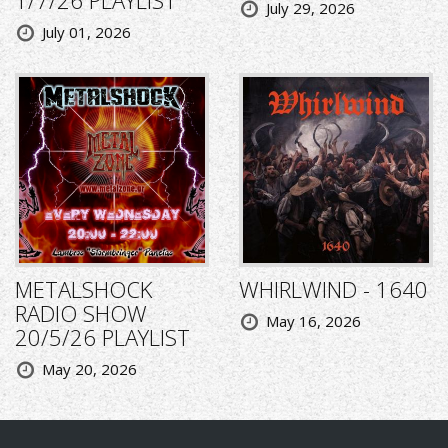
July 29, 2026
July 01, 2026
METALSHOCK
WHIRLWIND - 1640
RADIO SHOW
May 16, 2026
20/5/26 PLAYLIST
May 20, 2026