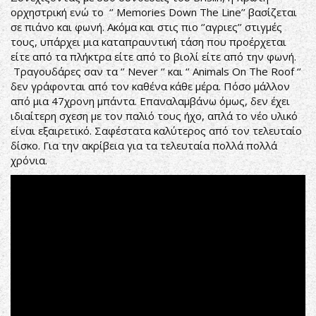
ορχηστρική ενώ το ‘’ Memories Down The Line’’ βασίζεται
σε πιάνο και φωνή. Ακόμα και στις πιο ‘’αγριες’’ στιγμές
τους, υπάρχει μια καταπραυντική τάση που προέρχεται
είτε από τα πλήκτρα είτε από το βιολί είτε από την φωνή.
Τραγουδάρες σαν τα ‘’ Never ‘’ και ‘’ Animals On The Roof ‘’
δεν γράφονται από τον καθένα κάθε μέρα. Πόσο μάλλον
από μια 47χρονη μπάντα. Επαναλαμβάνω όμως, δεν έχει
ιδιαίτερη σχεση με τον παλιό τους ήχο, απλά το νέο υλικό
είναι εξαιρετικό. Σαφέστατα καλύτερος από τον τελευταίο
δίσκο. Για την ακρίβεια για τα τελευταία πολλά πολλά
χρόνια.