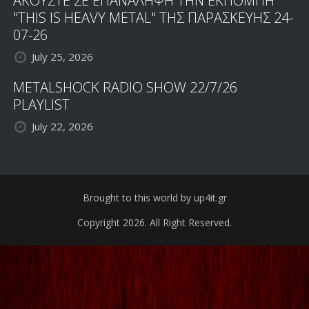
ΑΚΟΥΣΤΕ ΣΕ ΕΠΑΝΑΛΗΨΗ ΤΗΝ ΕΚΠΟΜΠΗ
"THIS IS HEAVY METAL" ΤΗΣ ΠΑΡΑΣΚΕΥΗΣ 24-
07-26
July 25, 2026
METALSHOCK RADIO SHOW 22/7/26
PLAYLIST
July 22, 2026
Brought to this world by up4it.gr
Copyright 2026. All Right Reserved.