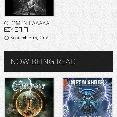
ΟΙ OMEN ΕΛΛΑΔΑ,
ΕΣΥ ΣΠΙΤΙ;
September 16, 2018
NOW BEING READ