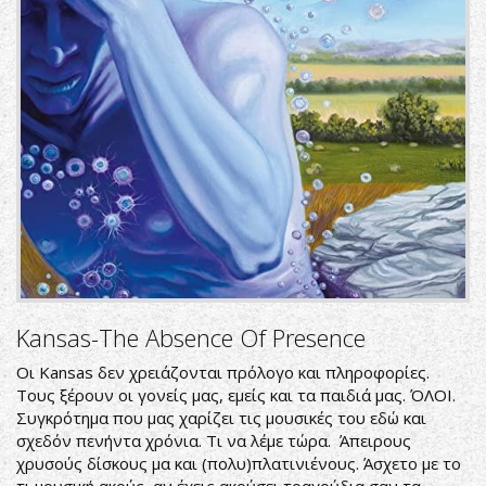
Kansas-The Absence Of Presence
Οι Kansas δεν χρειάζονται πρόλογο και πληροφορίες.
Τους ξέρουν οι γονείς μας, εμείς και τα παιδιά μας. ΌΛΟΙ.
Συγκρότημα που μας χαρίζει τις μουσικές του εδώ και
σχεδόν πενήντα χρόνια. Τι να λέμε τώρα. Άπειρους
χρυσούς δίσκους μα και (πολυ)πλατινιένους. Άσχετο με το