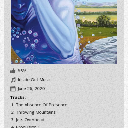
85%
Inside Out Music
June 26, 2020
Tracks:
The Absence Of Presence
Throwing Mountains
Jets Overhead
Propulsion 1