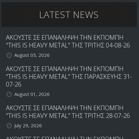
LATEST NEWS
ΑΚΟΥΣΤΕ ΣΕ ΕΠΑΝΑΛΗΨΗ ΤΗΝ ΕΚΠΟΜΠΗ
"THIS IS HEAVY METAL" ΤΗΣ ΤΡΙΤΗΣ 04-08-26
August 05, 2026
ΑΚΟΥΣΤΕ ΣΕ ΕΠΑΝΑΛΗΨΗ ΤΗΝ ΕΚΠΟΜΠΗ
"THIS IS HEAVY METAL" ΤΗΣ ΠΑΡΑΣΚΕΥΗΣ 31-
07-26
August 01, 2026
ΑΚΟΥΣΤΕ ΣΕ ΕΠΑΝΑΛΗΨΗ ΤΗΝ ΕΚΠΟΜΠΗ
"THIS IS HEAVY METAL" ΤΗΣ ΤΡΙΤΗΣ 28-07-26
July 29, 2026