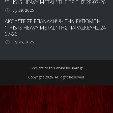
"THIS IS HEAVY METAL" ΤΗΣ ΤΡΙΤΗΣ 28-07-26
July 29, 2026
ΑΚΟΥΣΤΕ ΣΕ ΕΠΑΝΑΛΗΨΗ ΤΗΝ ΕΚΠΟΜΠΗ
"THIS IS HEAVY METAL" ΤΗΣ ΠΑΡΑΣΚΕΥΗΣ 24-
07-26
July 25, 2026
Brought to this world by up4it.gr
Copyright 2026. All Right Reserved.