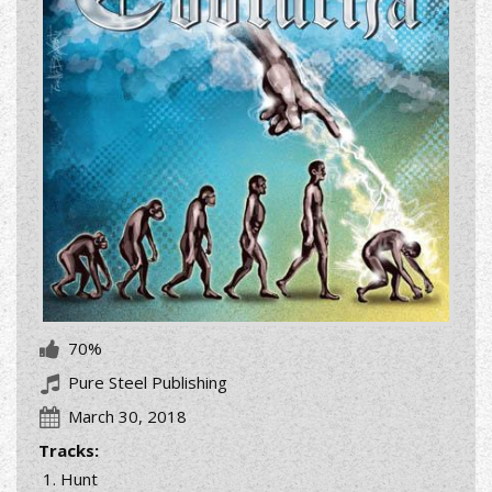
70%
Pure Steel Publishing
March 30, 2018
Tracks:
Hunt