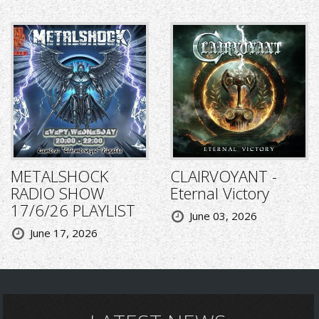
METALSHOCK
CLAIRVOYANT -
RADIO SHOW
Eternal Victory
17/6/26 PLAYLIST
June 03, 2026
June 17, 2026