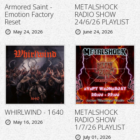
Armored Saint -
METALSHOCK
Emotion Factory
RADIO SHOW
Reset
24/6/26 PLAYLIST
May 24, 2026
June 24, 2026
WHIRLWIND - 1640
METALSHOCK
RADIO SHOW
May 16, 2026
1/7/26 PLAYLIST
July 01, 2026