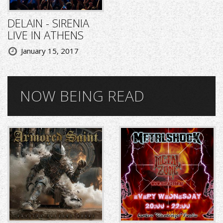
DELAIN - SIRENIA
LIVE IN ATHENS
January 15, 2017
NOW BEING READ