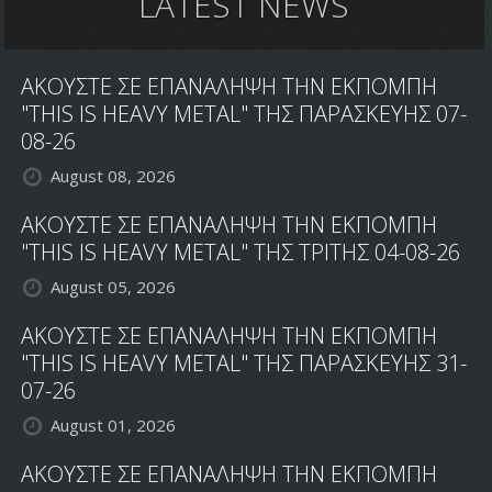
LATEST NEWS
ΑΚΟΥΣΤΕ ΣΕ ΕΠΑΝΑΛΗΨΗ ΤΗΝ ΕΚΠΟΜΠΗ
"THIS IS HEAVY METAL" ΤΗΣ ΠΑΡΑΣΚΕΥΗΣ 07-
08-26
August 08, 2026
ΑΚΟΥΣΤΕ ΣΕ ΕΠΑΝΑΛΗΨΗ ΤΗΝ ΕΚΠΟΜΠΗ
"THIS IS HEAVY METAL" ΤΗΣ ΤΡΙΤΗΣ 04-08-26
August 05, 2026
ΑΚΟΥΣΤΕ ΣΕ ΕΠΑΝΑΛΗΨΗ ΤΗΝ ΕΚΠΟΜΠΗ
"THIS IS HEAVY METAL" ΤΗΣ ΠΑΡΑΣΚΕΥΗΣ 31-
07-26
August 01, 2026
ΑΚΟΥΣΤΕ ΣΕ ΕΠΑΝΑΛΗΨΗ ΤΗΝ ΕΚΠΟΜΠΗ