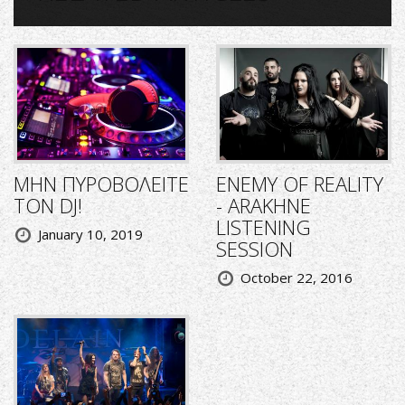
ΜΗΝ ΠΥΡΟΒΟΛΕΙΤΕ
ENEMY OF REALITY
ΤΟΝ DJ!
- ARAKHNE
LISTENING
January 10, 2019
SESSION
October 22, 2016