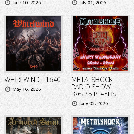
June 10, 2026
July 01, 2026
WHIRLWIND - 1640
METALSHOCK
RADIO SHOW
May 16, 2026
3/6/26 PLAYLIST
June 03, 2026