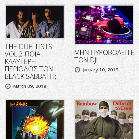
THE DUELLISTS
ΜΗΝ ΠΥΡΟΒΟΛΕΙΤΕ
VOL.2 ΠΟΙΑ Η
ΤΟΝ DJ!
ΚΑΛΥΤΕΡΗ
ΠΕΡΙΟΔΟΣ ΤΩΝ
January 10, 2019
BLACK SABBATH;
March 09, 2018