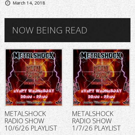
March 14, 2018
NOW BEING READ
METALSHOCK
METALSHOCK
RADIO SHOW
RADIO SHOW
10/6/26 PLAYLIST
1/7/26 PLAYLIST