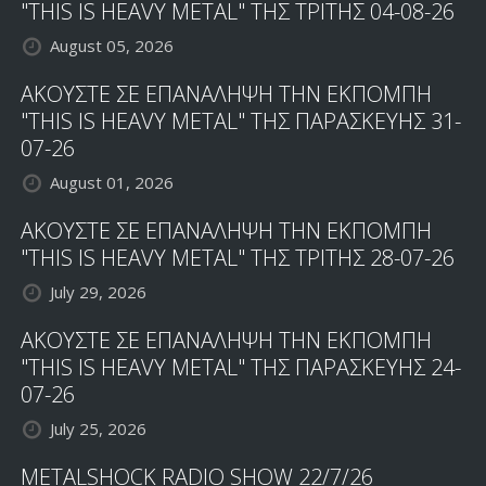
"THIS IS HEAVY METAL" ΤΗΣ ΤΡΙΤΗΣ 04-08-26
August 05, 2026
ΑΚΟΥΣΤΕ ΣΕ ΕΠΑΝΑΛΗΨΗ ΤΗΝ ΕΚΠΟΜΠΗ
"THIS IS HEAVY METAL" ΤΗΣ ΠΑΡΑΣΚΕΥΗΣ 31-
07-26
August 01, 2026
ΑΚΟΥΣΤΕ ΣΕ ΕΠΑΝΑΛΗΨΗ ΤΗΝ ΕΚΠΟΜΠΗ
"THIS IS HEAVY METAL" ΤΗΣ ΤΡΙΤΗΣ 28-07-26
July 29, 2026
ΑΚΟΥΣΤΕ ΣΕ ΕΠΑΝΑΛΗΨΗ ΤΗΝ ΕΚΠΟΜΠΗ
"THIS IS HEAVY METAL" ΤΗΣ ΠΑΡΑΣΚΕΥΗΣ 24-
07-26
July 25, 2026
METALSHOCK RADIO SHOW 22/7/26