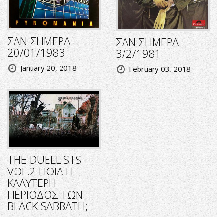
ΣΑΝ ΣΗΜΕΡΑ
ΣΑΝ ΣΗΜΕΡΑ
20/01/1983
3/2/1981
January 20, 2018
February 03, 2018
THE DUELLISTS
VOL.2 ΠΟΙΑ Η
ΚΑΛΥΤΕΡΗ
ΠΕΡΙΟΔΟΣ ΤΩΝ
BLACK SABBATH;