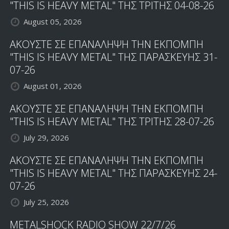
"THIS IS HEAVY METAL" ΤΗΣ ΤΡΙΤΗΣ 04-08-26
August 05, 2026
ΑΚΟΥΣΤΕ ΣΕ ΕΠΑΝΑΛΗΨΗ ΤΗΝ ΕΚΠΟΜΠΗ
"THIS IS HEAVY METAL" ΤΗΣ ΠΑΡΑΣΚΕΥΗΣ 31-
07-26
August 01, 2026
ΑΚΟΥΣΤΕ ΣΕ ΕΠΑΝΑΛΗΨΗ ΤΗΝ ΕΚΠΟΜΠΗ
"THIS IS HEAVY METAL" ΤΗΣ ΤΡΙΤΗΣ 28-07-26
July 29, 2026
ΑΚΟΥΣΤΕ ΣΕ ΕΠΑΝΑΛΗΨΗ ΤΗΝ ΕΚΠΟΜΠΗ
"THIS IS HEAVY METAL" ΤΗΣ ΠΑΡΑΣΚΕΥΗΣ 24-
07-26
July 25, 2026
METALSHOCK RADIO SHOW 22/7/26