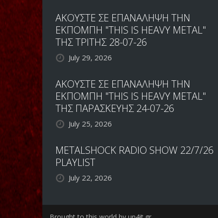
ΑΚΟΥΣΤΕ ΣΕ ΕΠΑΝΑΛΗΨΗ ΤΗΝ
ΕΚΠΟΜΠΗ "THIS IS HEAVY METAL"
ΤΗΣ ΤΡΙΤΗΣ 28-07-26
July 29, 2026
ΑΚΟΥΣΤΕ ΣΕ ΕΠΑΝΑΛΗΨΗ ΤΗΝ
ΕΚΠΟΜΠΗ "THIS IS HEAVY METAL"
ΤΗΣ ΠΑΡΑΣΚΕΥΗΣ 24-07-26
July 25, 2026
METALSHOCK RADIO SHOW 22/7/26
PLAYLIST
July 22, 2026
Brought to this world by up4it.gr