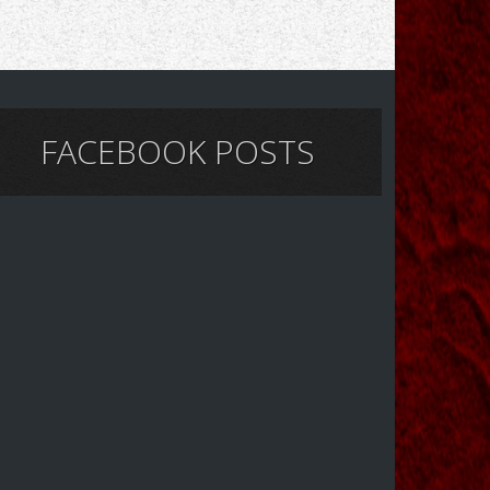
FACEBOOK POSTS