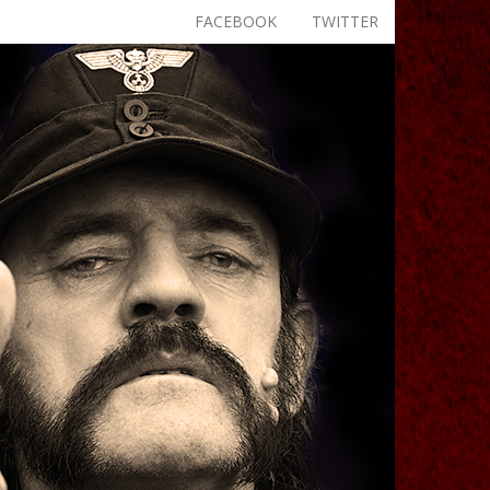
FACEBOOK
TWITTER