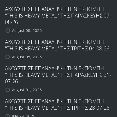
ΑΚΟΥΣΤΕ ΣΕ ΕΠΑΝΑΛΗΨΗ ΤΗΝ ΕΚΠΟΜΠΗ
"THIS IS HEAVY METAL" ΤΗΣ ΠΑΡΑΣΚΕΥΗΣ 07-
08-26
August 08, 2026
ΑΚΟΥΣΤΕ ΣΕ ΕΠΑΝΑΛΗΨΗ ΤΗΝ ΕΚΠΟΜΠΗ
"THIS IS HEAVY METAL" ΤΗΣ ΤΡΙΤΗΣ 04-08-26
August 05, 2026
ΑΚΟΥΣΤΕ ΣΕ ΕΠΑΝΑΛΗΨΗ ΤΗΝ ΕΚΠΟΜΠΗ
"THIS IS HEAVY METAL" ΤΗΣ ΠΑΡΑΣΚΕΥΗΣ 31-
07-26
August 01, 2026
ΑΚΟΥΣΤΕ ΣΕ ΕΠΑΝΑΛΗΨΗ ΤΗΝ ΕΚΠΟΜΠΗ
"THIS IS HEAVY METAL" ΤΗΣ ΤΡΙΤΗΣ 28-07-26
July 29, 2026