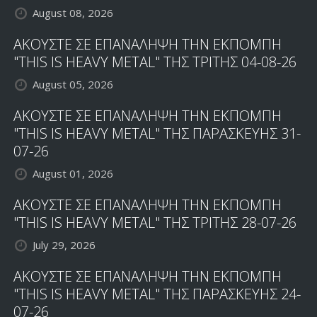
August 08, 2026
ΑΚΟΥΣΤΕ ΣΕ ΕΠΑΝΑΛΗΨΗ ΤΗΝ ΕΚΠΟΜΠΗ
"THIS IS HEAVY METAL" ΤΗΣ ΤΡΙΤΗΣ 04-08-26
August 05, 2026
ΑΚΟΥΣΤΕ ΣΕ ΕΠΑΝΑΛΗΨΗ ΤΗΝ ΕΚΠΟΜΠΗ
"THIS IS HEAVY METAL" ΤΗΣ ΠΑΡΑΣΚΕΥΗΣ 31-
07-26
August 01, 2026
ΑΚΟΥΣΤΕ ΣΕ ΕΠΑΝΑΛΗΨΗ ΤΗΝ ΕΚΠΟΜΠΗ
"THIS IS HEAVY METAL" ΤΗΣ ΤΡΙΤΗΣ 28-07-26
July 29, 2026
ΑΚΟΥΣΤΕ ΣΕ ΕΠΑΝΑΛΗΨΗ ΤΗΝ ΕΚΠΟΜΠΗ
"THIS IS HEAVY METAL" ΤΗΣ ΠΑΡΑΣΚΕΥΗΣ 24-
07-26