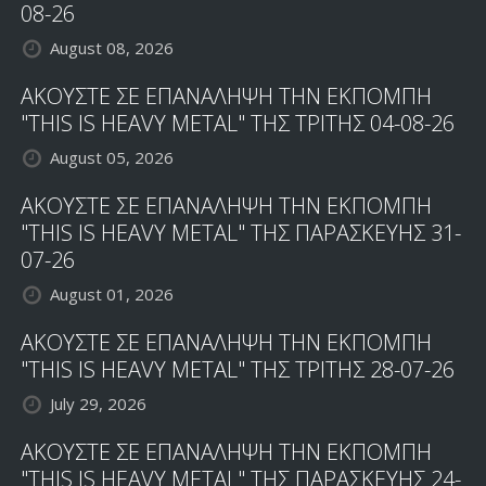
08-26
August 08, 2026
ΑΚΟΥΣΤΕ ΣΕ ΕΠΑΝΑΛΗΨΗ ΤΗΝ ΕΚΠΟΜΠΗ
"THIS IS HEAVY METAL" ΤΗΣ ΤΡΙΤΗΣ 04-08-26
August 05, 2026
ΑΚΟΥΣΤΕ ΣΕ ΕΠΑΝΑΛΗΨΗ ΤΗΝ ΕΚΠΟΜΠΗ
"THIS IS HEAVY METAL" ΤΗΣ ΠΑΡΑΣΚΕΥΗΣ 31-
07-26
August 01, 2026
ΑΚΟΥΣΤΕ ΣΕ ΕΠΑΝΑΛΗΨΗ ΤΗΝ ΕΚΠΟΜΠΗ
"THIS IS HEAVY METAL" ΤΗΣ ΤΡΙΤΗΣ 28-07-26
July 29, 2026
ΑΚΟΥΣΤΕ ΣΕ ΕΠΑΝΑΛΗΨΗ ΤΗΝ ΕΚΠΟΜΠΗ
"THIS IS HEAVY METAL" ΤΗΣ ΠΑΡΑΣΚΕΥΗΣ 24-