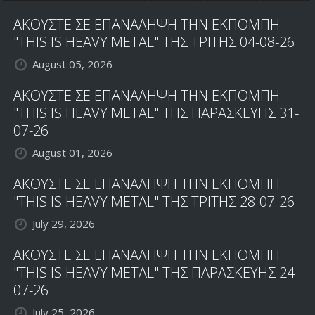
ΑΚΟΥΣΤΕ ΣΕ ΕΠΑΝΑΛΗΨΗ ΤΗΝ ΕΚΠΟΜΠΗ
"THIS IS HEAVY METAL" ΤΗΣ ΤΡΙΤΗΣ 04-08-26
August 05, 2026
ΑΚΟΥΣΤΕ ΣΕ ΕΠΑΝΑΛΗΨΗ ΤΗΝ ΕΚΠΟΜΠΗ
"THIS IS HEAVY METAL" ΤΗΣ ΠΑΡΑΣΚΕΥΗΣ 31-
07-26
August 01, 2026
ΑΚΟΥΣΤΕ ΣΕ ΕΠΑΝΑΛΗΨΗ ΤΗΝ ΕΚΠΟΜΠΗ
"THIS IS HEAVY METAL" ΤΗΣ ΤΡΙΤΗΣ 28-07-26
July 29, 2026
ΑΚΟΥΣΤΕ ΣΕ ΕΠΑΝΑΛΗΨΗ ΤΗΝ ΕΚΠΟΜΠΗ
"THIS IS HEAVY METAL" ΤΗΣ ΠΑΡΑΣΚΕΥΗΣ 24-
07-26
July 25, 2026