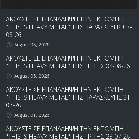
ΠΕΡΙΟΔΟΣ
ΤΩΝ
ΑΚΟΥΣΤΕ ΣΕ ΕΠΑΝΑΛΗΨΗ ΤΗΝ ΕΚΠΟΜΠΗ
BLACK
SABBATH;
"THIS IS HEAVY METAL" ΤΗΣ ΠΑΡΑΣΚΕΥΗΣ 07-
08-26
August 08, 2026
ΑΚΟΥΣΤΕ ΣΕ ΕΠΑΝΑΛΗΨΗ ΤΗΝ ΕΚΠΟΜΠΗ
"THIS IS HEAVY METAL" ΤΗΣ ΤΡΙΤΗΣ 04-08-26
August 05, 2026
ΑΚΟΥΣΤΕ ΣΕ ΕΠΑΝΑΛΗΨΗ ΤΗΝ ΕΚΠΟΜΠΗ
"THIS IS HEAVY METAL" ΤΗΣ ΠΑΡΑΣΚΕΥΗΣ 31-
07-26
August 01, 2026
ΑΚΟΥΣΤΕ ΣΕ ΕΠΑΝΑΛΗΨΗ ΤΗΝ ΕΚΠΟΜΠΗ
"THIS IS HEAVY METAL" ΤΗΣ ΤΡΙΤΗΣ 28-07-26