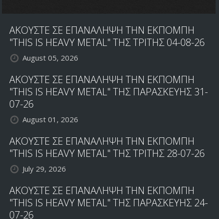
ΠΕΡΙΟΔΟΣ
ΤΩΝ
ΑΚΟΥΣΤΕ ΣΕ ΕΠΑΝΑΛΗΨΗ ΤΗΝ ΕΚΠΟΜΠΗ
BLACK
SABBATH;
"THIS IS HEAVY METAL" ΤΗΣ ΤΡΙΤΗΣ 04-08-26
August 05, 2026
ΑΚΟΥΣΤΕ ΣΕ ΕΠΑΝΑΛΗΨΗ ΤΗΝ ΕΚΠΟΜΠΗ
"THIS IS HEAVY METAL" ΤΗΣ ΠΑΡΑΣΚΕΥΗΣ 31-
07-26
August 01, 2026
ΑΚΟΥΣΤΕ ΣΕ ΕΠΑΝΑΛΗΨΗ ΤΗΝ ΕΚΠΟΜΠΗ
"THIS IS HEAVY METAL" ΤΗΣ ΤΡΙΤΗΣ 28-07-26
July 29, 2026
ΑΚΟΥΣΤΕ ΣΕ ΕΠΑΝΑΛΗΨΗ ΤΗΝ ΕΚΠΟΜΠΗ
"THIS IS HEAVY METAL" ΤΗΣ ΠΑΡΑΣΚΕΥΗΣ 24-
07-26