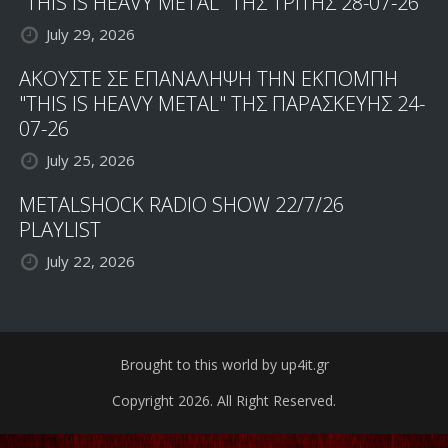
"THIS IS HEAVY METAL" ΤΗΣ ΤΡΙΤΗΣ 28-07-26
July 29, 2026
ΑΚΟΥΣΤΕ ΣΕ ΕΠΑΝΑΛΗΨΗ ΤΗΝ ΕΚΠΟΜΠΗ
"THIS IS HEAVY METAL" ΤΗΣ ΠΑΡΑΣΚΕΥΗΣ 24-
07-26
July 25, 2026
METALSHOCK RADIO SHOW 22/7/26
PLAYLIST
July 22, 2026
Brought to this world by up4it.gr
Copyright 2026. All Right Reserved.