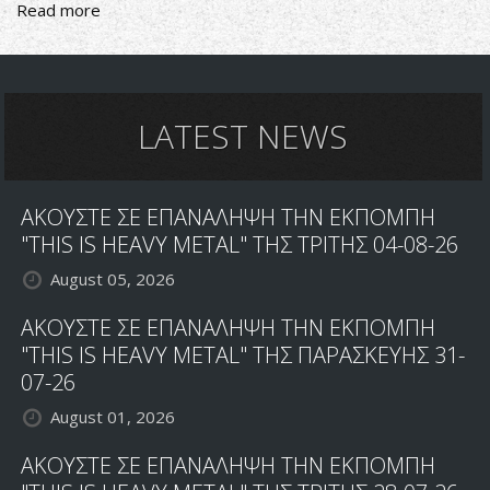
Read more
about
CHANIA
ROCK
FESTIVAL:
ΝΕΑ
ΠΡΟΣΘΗΚΗ
LATEST NEWS
ΣΤΟ
LINEUP
ΑΚΟΥΣΤΕ ΣΕ ΕΠΑΝΑΛΗΨΗ ΤΗΝ ΕΚΠΟΜΠΗ
"THIS IS HEAVY METAL" ΤΗΣ ΤΡΙΤΗΣ 04-08-26
August 05, 2026
ΑΚΟΥΣΤΕ ΣΕ ΕΠΑΝΑΛΗΨΗ ΤΗΝ ΕΚΠΟΜΠΗ
"THIS IS HEAVY METAL" ΤΗΣ ΠΑΡΑΣΚΕΥΗΣ 31-
07-26
August 01, 2026
ΑΚΟΥΣΤΕ ΣΕ ΕΠΑΝΑΛΗΨΗ ΤΗΝ ΕΚΠΟΜΠΗ