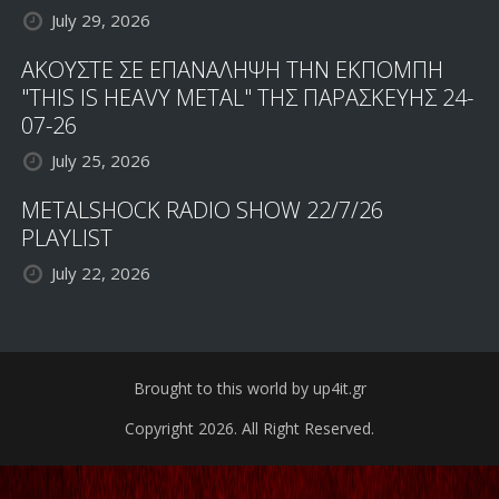
July 29, 2026
ΑΚΟΥΣΤΕ ΣΕ ΕΠΑΝΑΛΗΨΗ ΤΗΝ ΕΚΠΟΜΠΗ
"THIS IS HEAVY METAL" ΤΗΣ ΠΑΡΑΣΚΕΥΗΣ 24-
07-26
July 25, 2026
METALSHOCK RADIO SHOW 22/7/26
PLAYLIST
July 22, 2026
Brought to this world by up4it.gr
Copyright 2026. All Right Reserved.