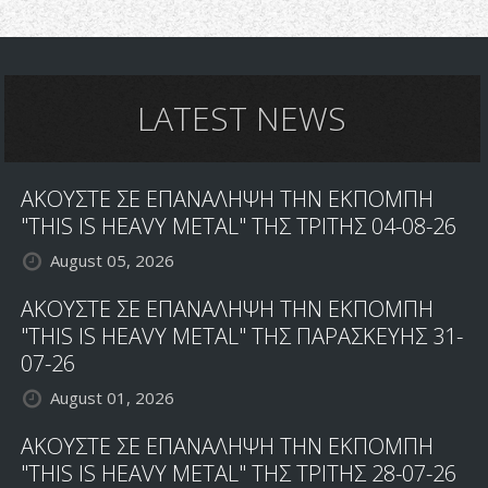
CHANIA
ROCK
FESTIVAL
LATEST NEWS
ΑΚΟΥΣΤΕ ΣΕ ΕΠΑΝΑΛΗΨΗ ΤΗΝ ΕΚΠΟΜΠΗ
"THIS IS HEAVY METAL" ΤΗΣ ΤΡΙΤΗΣ 04-08-26
August 05, 2026
ΑΚΟΥΣΤΕ ΣΕ ΕΠΑΝΑΛΗΨΗ ΤΗΝ ΕΚΠΟΜΠΗ
"THIS IS HEAVY METAL" ΤΗΣ ΠΑΡΑΣΚΕΥΗΣ 31-
07-26
August 01, 2026
ΑΚΟΥΣΤΕ ΣΕ ΕΠΑΝΑΛΗΨΗ ΤΗΝ ΕΚΠΟΜΠΗ
"THIS IS HEAVY METAL" ΤΗΣ ΤΡΙΤΗΣ 28-07-26