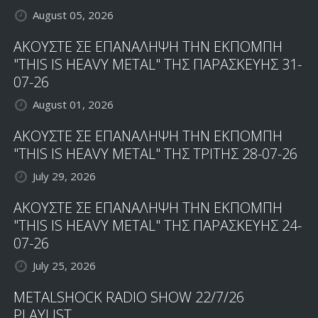
August 05, 2026
ΑΚΟΥΣΤΕ ΣΕ ΕΠΑΝΑΛΗΨΗ ΤΗΝ ΕΚΠΟΜΠΗ
"THIS IS HEAVY METAL" ΤΗΣ ΠΑΡΑΣΚΕΥΗΣ 31-
07-26
August 01, 2026
ΑΚΟΥΣΤΕ ΣΕ ΕΠΑΝΑΛΗΨΗ ΤΗΝ ΕΚΠΟΜΠΗ
"THIS IS HEAVY METAL" ΤΗΣ ΤΡΙΤΗΣ 28-07-26
July 29, 2026
ΑΚΟΥΣΤΕ ΣΕ ΕΠΑΝΑΛΗΨΗ ΤΗΝ ΕΚΠΟΜΠΗ
"THIS IS HEAVY METAL" ΤΗΣ ΠΑΡΑΣΚΕΥΗΣ 24-
07-26
July 25, 2026
METALSHOCK RADIO SHOW 22/7/26
PLAYLIST