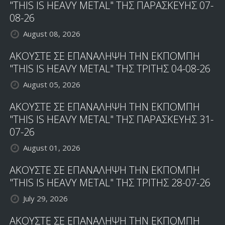
"THIS IS HEAVY METAL" ΤΗΣ ΠΑΡΑΣΚΕΥΗΣ 07-
08-26
August 08, 2026
ΑΚΟΥΣΤΕ ΣΕ ΕΠΑΝΑΛΗΨΗ ΤΗΝ ΕΚΠΟΜΠΗ
"THIS IS HEAVY METAL" ΤΗΣ ΤΡΙΤΗΣ 04-08-26
August 05, 2026
ΑΚΟΥΣΤΕ ΣΕ ΕΠΑΝΑΛΗΨΗ ΤΗΝ ΕΚΠΟΜΠΗ
"THIS IS HEAVY METAL" ΤΗΣ ΠΑΡΑΣΚΕΥΗΣ 31-
07-26
August 01, 2026
ΑΚΟΥΣΤΕ ΣΕ ΕΠΑΝΑΛΗΨΗ ΤΗΝ ΕΚΠΟΜΠΗ
"THIS IS HEAVY METAL" ΤΗΣ ΤΡΙΤΗΣ 28-07-26
July 29, 2026
ΑΚΟΥΣΤΕ ΣΕ ΕΠΑΝΑΛΗΨΗ ΤΗΝ ΕΚΠΟΜΠΗ