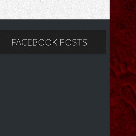
FACEBOOK POSTS