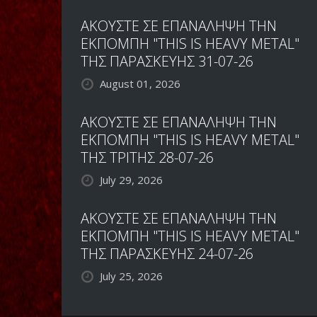
ΑΚΟΥΣΤΕ ΣΕ ΕΠΑΝΑΛΗΨΗ ΤΗΝ
ΕΚΠΟΜΠΗ "THIS IS HEAVY METAL"
ΤΗΣ ΠΑΡΑΣΚΕΥΗΣ 31-07-26
August 01, 2026
ΑΚΟΥΣΤΕ ΣΕ ΕΠΑΝΑΛΗΨΗ ΤΗΝ
ΕΚΠΟΜΠΗ "THIS IS HEAVY METAL"
ΤΗΣ ΤΡΙΤΗΣ 28-07-26
July 29, 2026
ΑΚΟΥΣΤΕ ΣΕ ΕΠΑΝΑΛΗΨΗ ΤΗΝ
ΕΚΠΟΜΠΗ "THIS IS HEAVY METAL"
ΤΗΣ ΠΑΡΑΣΚΕΥΗΣ 24-07-26
July 25, 2026