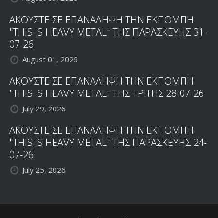
ΑΚΟΥΣΤΕ ΣΕ ΕΠΑΝΑΛΗΨΗ ΤΗΝ ΕΚΠΟΜΠΗ
"THIS IS HEAVY METAL" ΤΗΣ ΠΑΡΑΣΚΕΥΗΣ 31-
07-26
August 01, 2026
ΑΚΟΥΣΤΕ ΣΕ ΕΠΑΝΑΛΗΨΗ ΤΗΝ ΕΚΠΟΜΠΗ
"THIS IS HEAVY METAL" ΤΗΣ ΤΡΙΤΗΣ 28-07-26
July 29, 2026
ΑΚΟΥΣΤΕ ΣΕ ΕΠΑΝΑΛΗΨΗ ΤΗΝ ΕΚΠΟΜΠΗ
"THIS IS HEAVY METAL" ΤΗΣ ΠΑΡΑΣΚΕΥΗΣ 24-
07-26
July 25, 2026