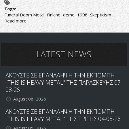
Tags:
Funeral Doom Metal
Finland
demo
1998
Skepticism
Read more
about
Funeral
Demo
LATEST NEWS
ΑΚΟΥΣΤΕ ΣΕ ΕΠΑΝΑΛΗΨΗ ΤΗΝ ΕΚΠΟΜΠΗ
"THIS IS HEAVY METAL" ΤΗΣ ΠΑΡΑΣΚΕΥΗΣ 07-
08-26
August 08, 2026
ΑΚΟΥΣΤΕ ΣΕ ΕΠΑΝΑΛΗΨΗ ΤΗΝ ΕΚΠΟΜΠΗ
"THIS IS HEAVY METAL" ΤΗΣ ΤΡΙΤΗΣ 04-08-26
August 05, 2026