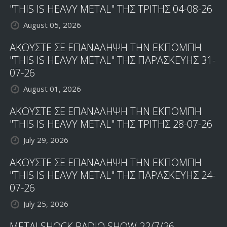
"THIS IS HEAVY METAL" ΤΗΣ ΤΡΙΤΗΣ 04-08-26
August 05, 2026
ΑΚΟΥΣΤΕ ΣΕ ΕΠΑΝΑΛΗΨΗ ΤΗΝ ΕΚΠΟΜΠΗ
"THIS IS HEAVY METAL" ΤΗΣ ΠΑΡΑΣΚΕΥΗΣ 31-
07-26
August 01, 2026
ΑΚΟΥΣΤΕ ΣΕ ΕΠΑΝΑΛΗΨΗ ΤΗΝ ΕΚΠΟΜΠΗ
"THIS IS HEAVY METAL" ΤΗΣ ΤΡΙΤΗΣ 28-07-26
July 29, 2026
ΑΚΟΥΣΤΕ ΣΕ ΕΠΑΝΑΛΗΨΗ ΤΗΝ ΕΚΠΟΜΠΗ
"THIS IS HEAVY METAL" ΤΗΣ ΠΑΡΑΣΚΕΥΗΣ 24-
07-26
July 25, 2026
METALSHOCK RADIO SHOW 22/7/26