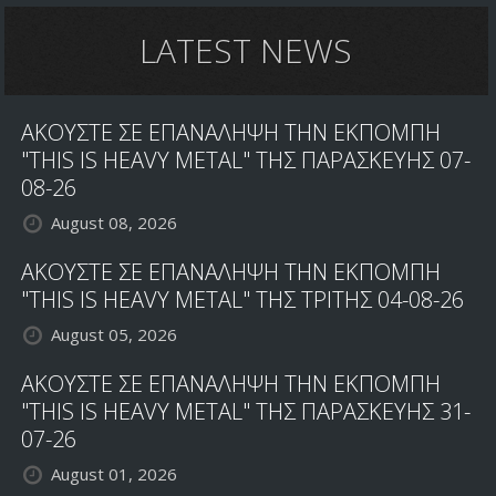
ΤΟ
ΝΕΟ
LATEST NEWS
ΤΡΑΓΟΥΔΙ
"BASTARDS"
ΣΕ
ΑΚΟΥΣΤΕ ΣΕ ΕΠΑΝΑΛΗΨΗ ΤΗΝ ΕΚΠΟΜΠΗ
ΜΟΡΦΗ
ΠΟΙΗΤΙΚΗΣ
"THIS IS HEAVY METAL" ΤΗΣ ΠΑΡΑΣΚΕΥΗΣ 07-
ΑΠΑΓΓΕΛΙΑΣ
08-26
August 08, 2026
ΑΚΟΥΣΤΕ ΣΕ ΕΠΑΝΑΛΗΨΗ ΤΗΝ ΕΚΠΟΜΠΗ
"THIS IS HEAVY METAL" ΤΗΣ ΤΡΙΤΗΣ 04-08-26
August 05, 2026
ΑΚΟΥΣΤΕ ΣΕ ΕΠΑΝΑΛΗΨΗ ΤΗΝ ΕΚΠΟΜΠΗ
"THIS IS HEAVY METAL" ΤΗΣ ΠΑΡΑΣΚΕΥΗΣ 31-
07-26
August 01, 2026