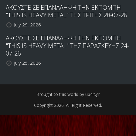
ΑΚΟΥΣΤΕ ΣΕ ΕΠΑΝΑΛΗΨΗ ΤΗΝ ΕΚΠΟΜΠΗ
"THIS IS HEAVY METAL" ΤΗΣ ΤΡΙΤΗΣ 28-07-26
July 29, 2026
ΑΚΟΥΣΤΕ ΣΕ ΕΠΑΝΑΛΗΨΗ ΤΗΝ ΕΚΠΟΜΠΗ
"THIS IS HEAVY METAL" ΤΗΣ ΠΑΡΑΣΚΕΥΗΣ 24-
07-26
July 25, 2026
Brought to this world by up4it.gr
Copyright 2026. All Right Reserved.