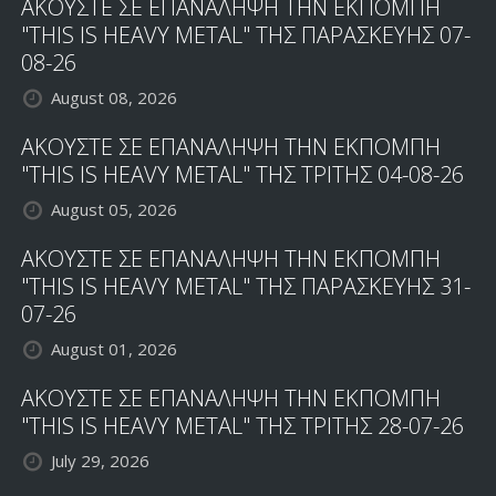
ΑΚΟΥΣΤΕ ΣΕ ΕΠΑΝΑΛΗΨΗ ΤΗΝ ΕΚΠΟΜΠΗ
"THIS IS HEAVY METAL" ΤΗΣ ΠΑΡΑΣΚΕΥΗΣ 07-
08-26
August 08, 2026
ΑΚΟΥΣΤΕ ΣΕ ΕΠΑΝΑΛΗΨΗ ΤΗΝ ΕΚΠΟΜΠΗ
"THIS IS HEAVY METAL" ΤΗΣ ΤΡΙΤΗΣ 04-08-26
August 05, 2026
ΑΚΟΥΣΤΕ ΣΕ ΕΠΑΝΑΛΗΨΗ ΤΗΝ ΕΚΠΟΜΠΗ
"THIS IS HEAVY METAL" ΤΗΣ ΠΑΡΑΣΚΕΥΗΣ 31-
07-26
August 01, 2026
ΑΚΟΥΣΤΕ ΣΕ ΕΠΑΝΑΛΗΨΗ ΤΗΝ ΕΚΠΟΜΠΗ
"THIS IS HEAVY METAL" ΤΗΣ ΤΡΙΤΗΣ 28-07-26
July 29, 2026