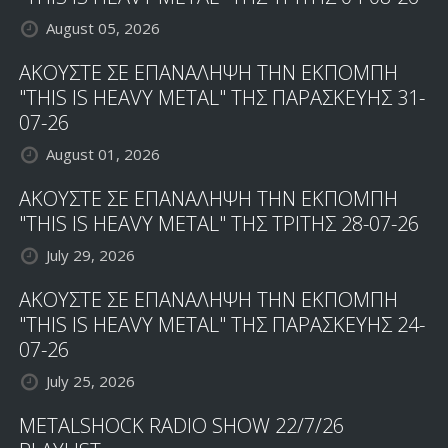
August 05, 2026
ΑΚΟΥΣΤΕ ΣΕ ΕΠΑΝΑΛΗΨΗ ΤΗΝ ΕΚΠΟΜΠΗ
"THIS IS HEAVY METAL" ΤΗΣ ΠΑΡΑΣΚΕΥΗΣ 31-
07-26
August 01, 2026
ΑΚΟΥΣΤΕ ΣΕ ΕΠΑΝΑΛΗΨΗ ΤΗΝ ΕΚΠΟΜΠΗ
"THIS IS HEAVY METAL" ΤΗΣ ΤΡΙΤΗΣ 28-07-26
July 29, 2026
ΑΚΟΥΣΤΕ ΣΕ ΕΠΑΝΑΛΗΨΗ ΤΗΝ ΕΚΠΟΜΠΗ
"THIS IS HEAVY METAL" ΤΗΣ ΠΑΡΑΣΚΕΥΗΣ 24-
07-26
July 25, 2026
METALSHOCK RADIO SHOW 22/7/26