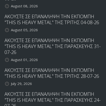
August 08, 2026
ΑΚΟΥΣΤΕ ΣΕ ΕΠΑΝΑΛΗΨΗ ΤΗΝ ΕΚΠΟΜΠΗ
"THIS IS HEAVY METAL" ΤΗΣ ΤΡΙΤΗΣ 04-08-26
August 05, 2026
ΑΚΟΥΣΤΕ ΣΕ ΕΠΑΝΑΛΗΨΗ ΤΗΝ ΕΚΠΟΜΠΗ
"THIS IS HEAVY METAL" ΤΗΣ ΠΑΡΑΣΚΕΥΗΣ 31-
07-26
August 01, 2026
ΑΚΟΥΣΤΕ ΣΕ ΕΠΑΝΑΛΗΨΗ ΤΗΝ ΕΚΠΟΜΠΗ
"THIS IS HEAVY METAL" ΤΗΣ ΤΡΙΤΗΣ 28-07-26
July 29, 2026
ΑΚΟΥΣΤΕ ΣΕ ΕΠΑΝΑΛΗΨΗ ΤΗΝ ΕΚΠΟΜΠΗ
"THIS IS HEAVY METAL" ΤΗΣ ΠΑΡΑΣΚΕΥΗΣ 24-
07-26